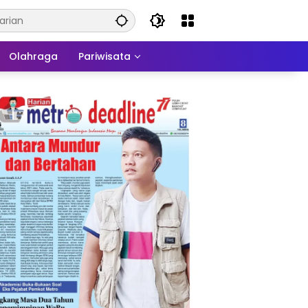
Olahraga
Pariwisata