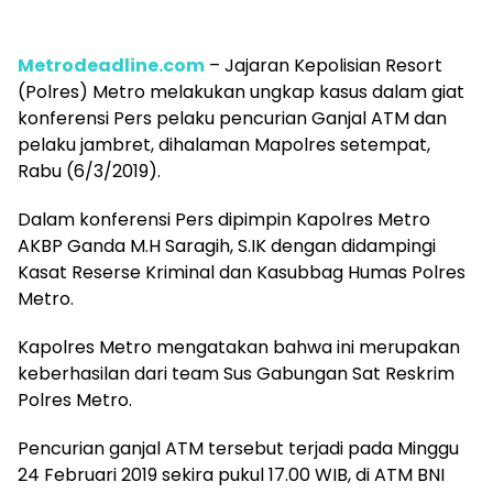
Metrodeadline.com
–
Jajaran Kepolisian Resort
(Polres) Metro melakukan ungkap kasus dalam giat
konferensi Pers pelaku pencurian Ganjal ATM dan
pelaku jambret, dihalaman Mapolres setempat,
Rabu (6/3/2019).
Dalam konferensi Pers dipimpin Kapolres Metro
AKBP Ganda M.H Saragih, S.IK dengan didampingi
Kasat Reserse Kriminal dan Kasubbag Humas Polres
Metro.
Kapolres Metro mengatakan bahwa ini merupakan
keberhasilan dari team Sus Gabungan Sat Reskrim
Polres Metro.
Pencurian ganjal ATM tersebut terjadi pada Minggu
24 Februari 2019 sekira pukul 17.00 WIB, di ATM BNI