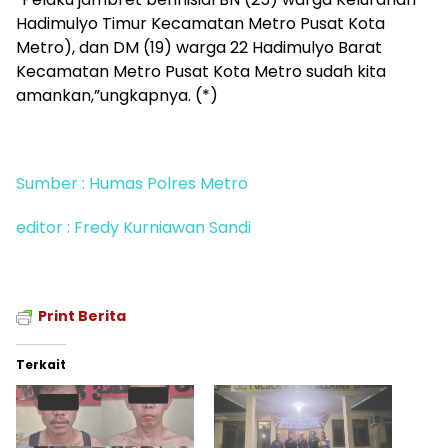
Hadimulyo Timur Kecamatan Metro Pusat Kota
Metro), dan DM (19) warga 22 Hadimulyo Barat
Kecamatan Metro Pusat Kota Metro sudah kita
amankan,”ungkapnya. (*)
Sumber : Humas Polres Metro
editor : Fredy Kurniawan Sandi
Print Berita
Terkait