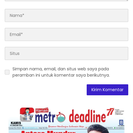
Simpan nama, email, dan situs web saya pada
peramban ini untuk komentar saya berikutnya.