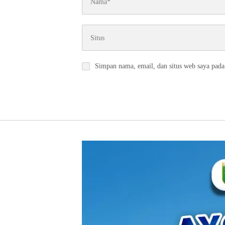
Simpan nama, email, dan situs web saya pada