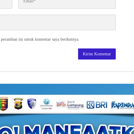
 peramban ini untuk komentar saya berikutnya.