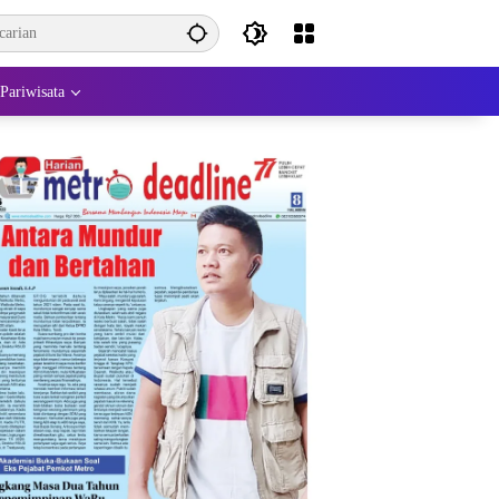
Pariwisata