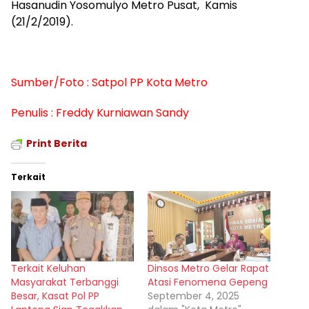
Hasanudin Yosomulyo Metro Pusat, Kamis
(21/2/2019).
Sumber/Foto : Satpol PP Kota Metro
Penulis : Freddy Kurniawan Sandy
Print Berita
Terkait
Terkait Keluhan
Dinsos Metro Gelar Rapat
Masyarakat Terbanggi
Atasi Fenomena Gepeng
Besar, Kasat Pol PP
September 4, 2025