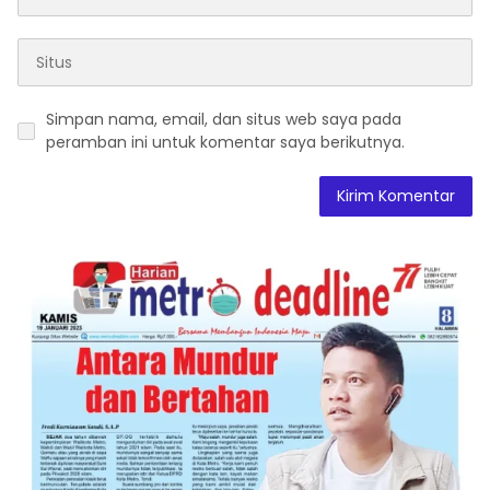
Simpan nama, email, dan situs web saya pada
peramban ini untuk komentar saya berikutnya.