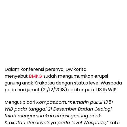
Dalam konferensi persnya, Dwikorita
menyebut
BMKG
sudah mengumumkan erupsi
gunung anak Krakatau dengan status level Waspada
pada hari jumat (21/12/2018) sekitar pukul 13.15 WIB.
Mengutip dari
Kompas.com
, “
Kemarin pukul 13.51
WIB pada tanggal 21 Desember Badan Geologi
telah mengumumkan erupsi gunung anak
Krakatau dan levelnya pada level Waspada,”
kata