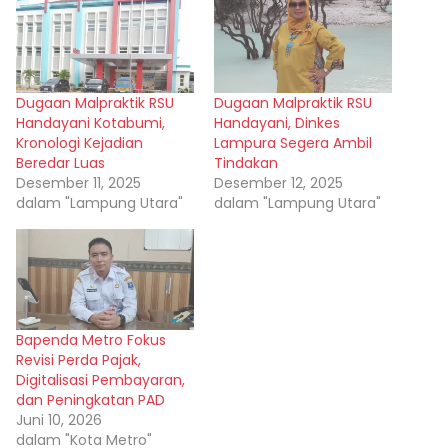
Dugaan Malpraktik RSU
Dugaan Malpraktik RSU
Handayani Kotabumi,
Handayani, Dinkes
Kronologi Kejadian
Lampura Segera Ambil
Beredar Luas
Tindakan
Desember 11, 2025
Desember 12, 2025
dalam "Lampung Utara"
dalam "Lampung Utara"
Bapenda Metro Fokus
Revisi Perda Pajak,
Digitalisasi Pembayaran,
dan Peningkatan PAD
Juni 10, 2026
dalam "Kota Metro"