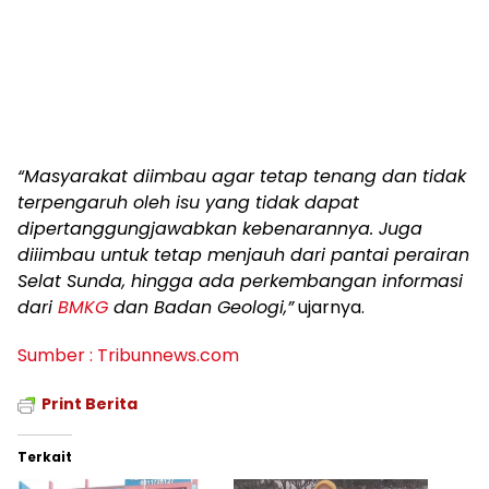
“Masyarakat diimbau agar tetap tenang dan tidak
terpengaruh oleh isu yang tidak dapat
dipertanggungjawabkan kebenarannya. Juga
diiimbau untuk tetap menjauh dari pantai perairan
Selat Sunda, hingga ada perkembangan informasi
dari
BMKG
dan Badan Geologi,”
ujarnya.
Sumber : Tribunnews.com
Print Berita
Terkait