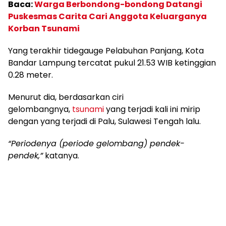
Baca:
Warga Berbondong-bondong Datangi
Puskesmas Carita Cari Anggota Keluarganya
Korban Tsunami
Yang terakhir tidegauge Pelabuhan Panjang, Kota
Bandar Lampung tercatat pukul 21.53 WIB ketinggian
0.28 meter.
Menurut dia, berdasarkan ciri
gelombangnya,
tsunami
yang terjadi kali ini mirip
dengan yang terjadi di Palu, Sulawesi Tengah lalu.
“Periodenya (periode gelombang) pendek-
pendek,”
katanya.