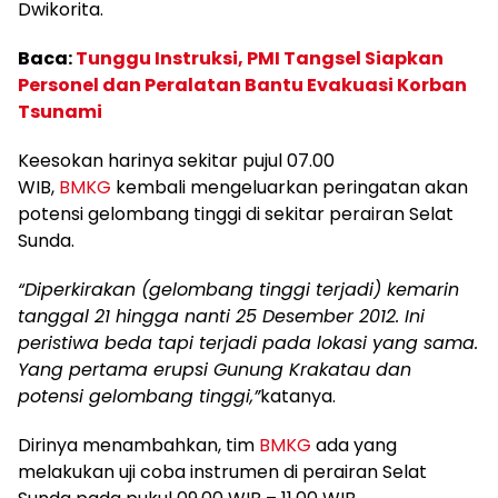
Dwikorita.
Baca:
Tunggu Instruksi, PMI Tangsel Siapkan
Personel dan Peralatan Bantu Evakuasi Korban
Tsunami
Keesokan harinya sekitar pujul 07.00
WIB,
BMKG
kembali mengeluarkan peringatan akan
potensi gelombang tinggi di sekitar perairan Selat
Sunda.
“Diperkirakan (gelombang tinggi terjadi) kemarin
tanggal 21 hingga nanti 25 Desember 2012. Ini
peristiwa beda tapi terjadi pada lokasi yang sama.
Yang pertama erupsi Gunung Krakatau dan
potensi gelombang tinggi,”
katanya.
Dirinya menambahkan, tim
BMKG
ada yang
melakukan uji coba instrumen di perairan Selat