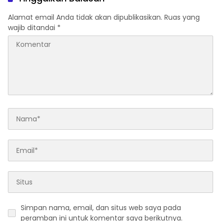
Alamat email Anda tidak akan dipublikasikan.
Ruas yang
wajib ditandai
*
Simpan nama, email, dan situs web saya pada
peramban ini untuk komentar saya berikutnya.