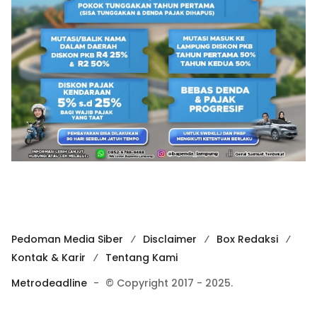
Pedoman Media Siber
Disclaimer
Box Redaksi
Kontak & Karir
Tentang Kami
Metrodeadline
-
© Copyright 2017 - 2025.