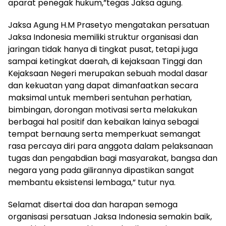
aparat penegak hukum,”tegas Jaksa agung.
Jaksa Agung H.M Prasetyo mengatakan persatuan
Jaksa Indonesia memiliki struktur organisasi dan
jaringan tidak hanya di tingkat pusat, tetapi juga
sampai ketingkat daerah, di kejaksaan Tinggi dan
Kejaksaan Negeri merupakan sebuah modal dasar
dan kekuatan yang dapat dimanfaatkan secara
maksimal untuk memberi sentuhan perhatian,
bimbingan, dorongan motivasi serta melakukan
berbagai hal positif dan kebaikan lainya sebagai
tempat bernaung serta memperkuat semangat
rasa percaya diri para anggota dalam pelaksanaan
tugas dan pengabdian bagi masyarakat, bangsa dan
negara yang pada gilirannya dipastikan sangat
membantu eksistensi lembaga,” tutur nya.
Selamat disertai doa dan harapan semoga
organisasi persatuan Jaksa Indonesia semakin baik,