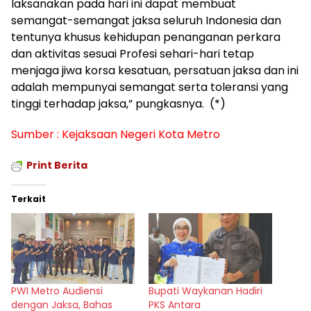
laksanakan pada hari ini dapat membuat
semangat-semangat jaksa seluruh Indonesia dan
tentunya khusus kehidupan penanganan perkara
dan aktivitas sesuai Profesi sehari-hari tetap
menjaga jiwa korsa kesatuan, persatuan jaksa dan ini
adalah mempunyai semangat serta toleransi yang
tinggi terhadap jaksa,” pungkasnya. (*)
Sumber : Kejaksaan Negeri Kota Metro
Print Berita
Terkait
PWI Metro Audiensi
Bupati Waykanan Hadiri
dengan Jaksa, Bahas
PKS Antara