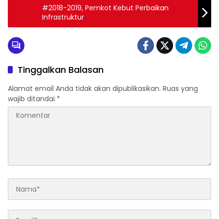
#2018-2019, Pemkot Kebut Perbaikan
Infrastruktur
Tinggalkan Balasan
Alamat email Anda tidak akan dipublikasikan.
Ruas yang
wajib ditandai
*