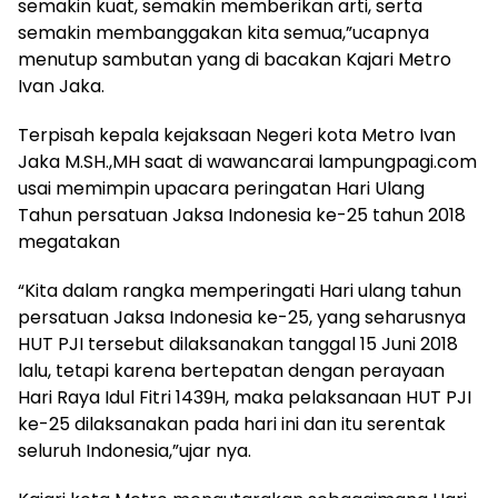
semakin kuat, semakin memberikan arti, serta
semakin membanggakan kita semua,”ucapnya
menutup sambutan yang di bacakan Kajari Metro
Ivan Jaka.
Terpisah kepala kejaksaan Negeri kota Metro Ivan
Jaka M.SH.,MH saat di wawancarai lampungpagi.com
usai memimpin upacara peringatan Hari Ulang
Tahun persatuan Jaksa Indonesia ke-25 tahun 2018
megatakan
“Kita dalam rangka memperingati Hari ulang tahun
persatuan Jaksa Indonesia ke-25, yang seharusnya
HUT PJI tersebut dilaksanakan tanggal 15 Juni 2018
lalu, tetapi karena bertepatan dengan perayaan
Hari Raya Idul Fitri 1439H, maka pelaksanaan HUT PJI
ke-25 dilaksanakan pada hari ini dan itu serentak
seluruh Indonesia,”ujar nya.