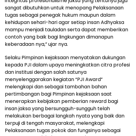
integritas profesionalisme jaksa yang tentunya juga
sangat dibutuhkan untuk menopang Pelaksanaan
tugas sebagai penegak hukum maupun dalam
kehidupan sehari-hari agar setiap insan Adhyaksa
mampu menjadi tauladan serta dapat memberikan
contoh yang baik bagi lingkungan dimanapun
keberadaan nya,” ujar nya.
Selaku Pimpinan kejaksaan menyatakan dukungan
kepada PJI dalam upaya meningkatkan citra profesi
dan institusi dengan salah satunya
menyelenggarakan kegiatan “PJI Award”
melengkapi dan sebagai tambahan bahan
pertimbangan bagi Pimpinan kejaksaan saat
menerapkan kebijakan pemberian reward bagi
insan jaksa yang bersungguh-sungguh telah
melakukan berbagai langkah nyata yang baik dan
terpuji di tengah masyarakat, melengkapi
Pelaksanaan tugas pokok dan fungsinya sebagai