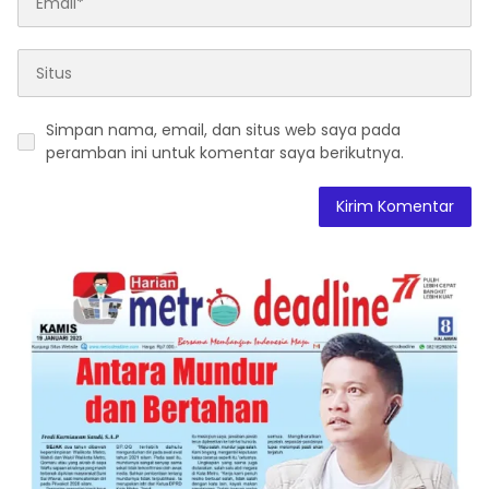
Simpan nama, email, dan situs web saya pada
peramban ini untuk komentar saya berikutnya.