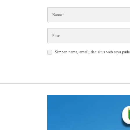
Simpan nama, email, dan situs web saya pada