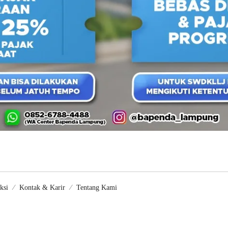
ksi
Kontak & Karir
Tentang Kami