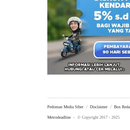
Pedoman Media Siber
Disclaimer
Box Reda
Metrodeadline
-
© Copyright 2017 - 2025.