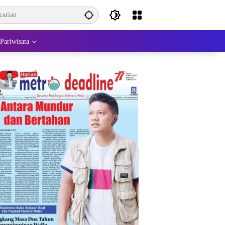
Pariwisata