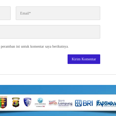
 peramban ini untuk komentar saya berikutnya.