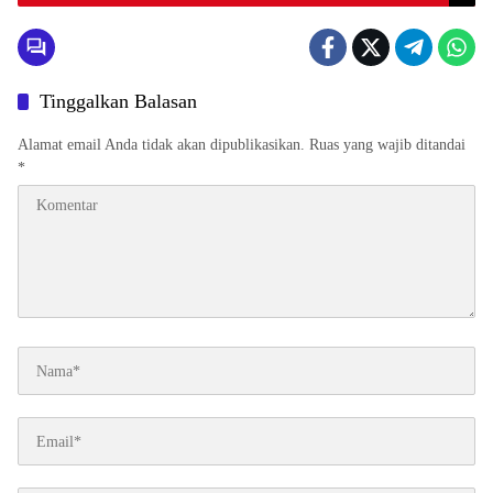
Tinggalkan Balasan
Alamat email Anda tidak akan dipublikasikan.
Ruas yang wajib ditandai
*