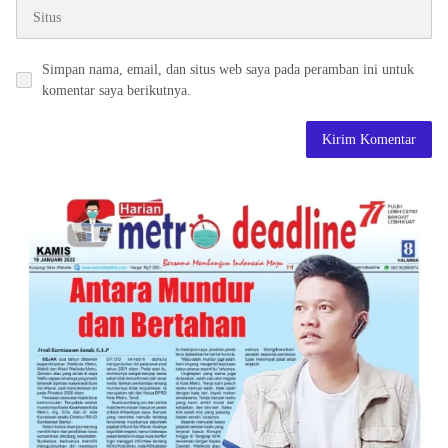
Simpan nama, email, dan situs web saya pada peramban ini untuk
komentar saya berikutnya.