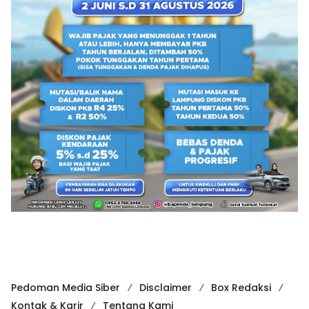
Pedoman Media Siber
Disclaimer
Box Redaksi
Kontak & Karir
Tentang Kami