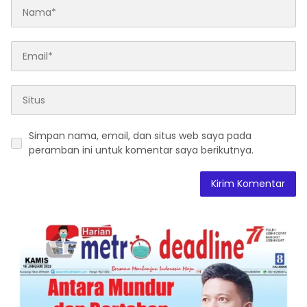
Simpan nama, email, dan situs web saya pada
peramban ini untuk komentar saya berikutnya.