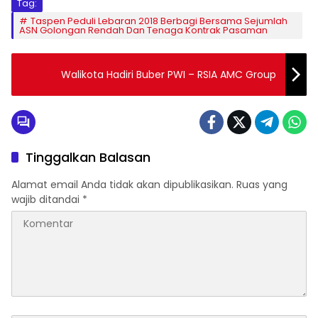
Tag:
Taspen Peduli Lebaran 2018 Berbagi Bersama Sejumlah
ASN Golongan Rendah Dan Tenaga Kontrak Pasaman
Walikota Hadiri Buber PWI – RSIA AMC Group
Tinggalkan Balasan
Alamat email Anda tidak akan dipublikasikan.
Ruas yang
wajib ditandai
*