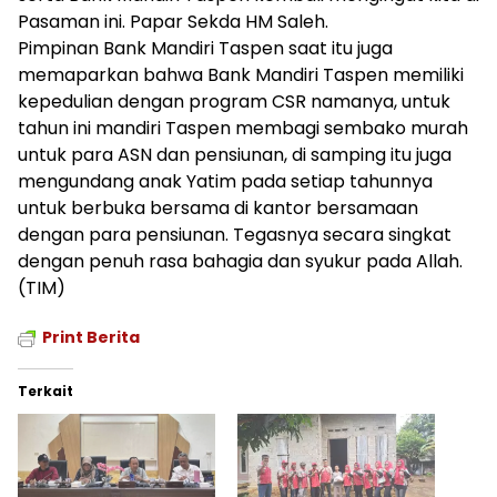
Pasaman ini. Papar Sekda HM Saleh.
Pimpinan Bank Mandiri Taspen saat itu juga
memaparkan bahwa Bank Mandiri Taspen memiliki
kepedulian dengan program CSR namanya, untuk
tahun ini mandiri Taspen membagi sembako murah
untuk para ASN dan pensiunan, di samping itu juga
mengundang anak Yatim pada setiap tahunnya
untuk berbuka bersama di kantor bersamaan
dengan para pensiunan. Tegasnya secara singkat
dengan penuh rasa bahagia dan syukur pada Allah.
(TIM)
Print Berita
Terkait