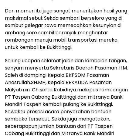
Dan momen itu juga sangat menentukan hasil yang
maksimal sebut Sekda sembari berseloro yang di
sambut gelegar tawa memecahkan kesunyian di
ambang sore sambil beranjak menghantar
rombongan menuju mobil transportasi mereka
untuk kembali ke Bukittinggi.
Seiring ucapan selamat jalan dan lambaian tangan,
senyum menyerta Sekretaris Daerah Pasaman H.M.
Saleh di dampingi Kepala BKPSDM Pasaman
Anasrullah.SH.MH, Kepala BEKAUDA Pasaman
Mulyatmin. Ch serta Kabidnya melepas rombongan
PT Taspen Cabang Bukittinggi dan mitranya Bank
Mandiri Taspen kembali pulang ke Bukittinggi.
Sewaktu prosesi acara penyerahan bantuan
sembako tersebut, Sekda juga mengatakan,
seberapapun jumlah bantuan dari PT Taspen
Cabang Bukittinggi dan Mitranya Bank Mandiri