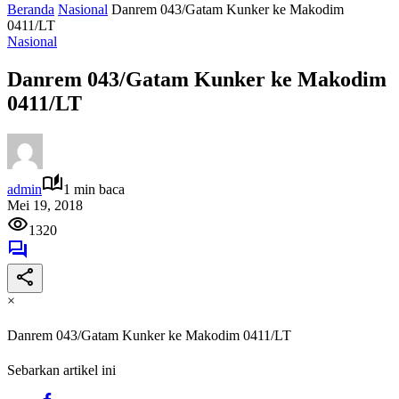
Beranda
Nasional
Danrem 043/Gatam Kunker ke Makodim
0411/LT
Nasional
Danrem 043/Gatam Kunker ke Makodim
0411/LT
admin
1 min baca
Mei 19, 2018
1320
×
Danrem 043/Gatam Kunker ke Makodim 0411/LT
Sebarkan artikel ini