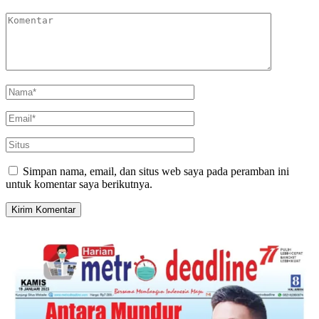
Simpan nama, email, dan situs web saya pada peramban ini
untuk komentar saya berikutnya.