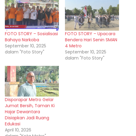
FOTO STORY – Sosialisasi
FOTO STORY – Upacara
Bahaya Narkoba
Bendera Hari Senin SMAN
September 10, 2025
4 Metro
dalam "Foto Story"
September 10, 2025
dalam "Foto Story"
Disporapar Metro Gelar
Jumat Bersih, Taman Ki
Hajar Dewantara
Disiapkan Jadi Ruang
Edukasi
April 10, 2026