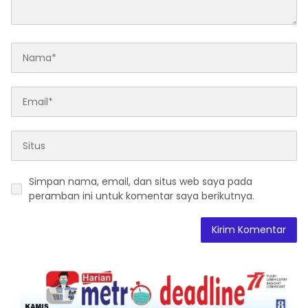
Simpan nama, email, dan situs web saya pada
peramban ini untuk komentar saya berikutnya.