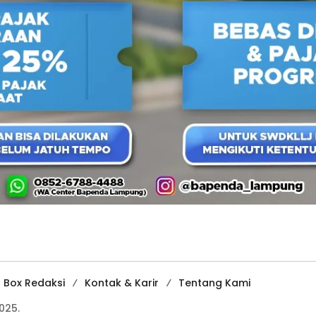
Box Redaksi
Kontak & Karir
Tentang Kami
025.