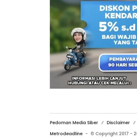
Pedoman Media Siber
Disclaimer
Metrodeadline
-
© Copyright 2017 - 2