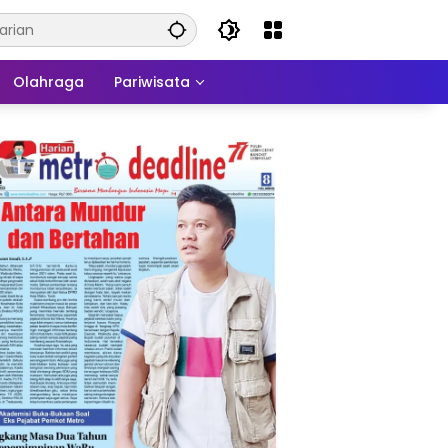
Olahraga
Pariwisata