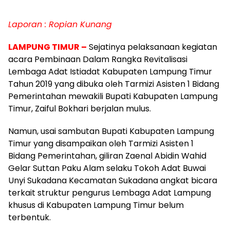
Laporan : Ropian Kunang
LAMPUNG TIMUR –
Sejatinya pelaksanaan kegiatan
acara Pembinaan Dalam Rangka Revitalisasi
Lembaga Adat Istiadat Kabupaten Lampung Timur
Tahun 2019 yang dibuka oleh Tarmizi Asisten 1 Bidang
Pemerintahan mewakili Bupati Kabupaten Lampung
Timur, Zaiful Bokhari berjalan mulus.
Namun, usai sambutan Bupati Kabupaten Lampung
Timur yang disampaikan oleh Tarmizi Asisten 1
Bidang Pemerintahan, giliran Zaenal Abidin Wahid
Gelar Suttan Paku Alam selaku Tokoh Adat Buwai
Unyi Sukadana Kecamatan Sukadana angkat bicara
terkait struktur pengurus Lembaga Adat Lampung
khusus di Kabupaten Lampung Timur belum
terbentuk.