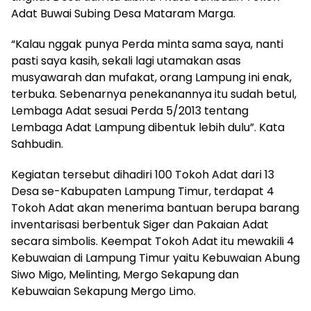
Adat Buwai Subing Desa Mataram Marga.
“Kalau nggak punya Perda minta sama saya, nanti
pasti saya kasih, sekali lagi utamakan asas
musyawarah dan mufakat, orang Lampung ini enak,
terbuka. Sebenarnya penekanannya itu sudah betul,
Lembaga Adat sesuai Perda 5/2013 tentang
Lembaga Adat Lampung dibentuk lebih dulu”. Kata
Sahbudin.
Kegiatan tersebut dihadiri 100 Tokoh Adat dari 13
Desa se-Kabupaten Lampung Timur, terdapat 4
Tokoh Adat akan menerima bantuan berupa barang
inventarisasi berbentuk Siger dan Pakaian Adat
secara simbolis. Keempat Tokoh Adat itu mewakili 4
Kebuwaian di Lampung Timur yaitu Kebuwaian Abung
Siwo Migo, Melinting, Mergo Sekapung dan
Kebuwaian Sekapung Mergo Limo.