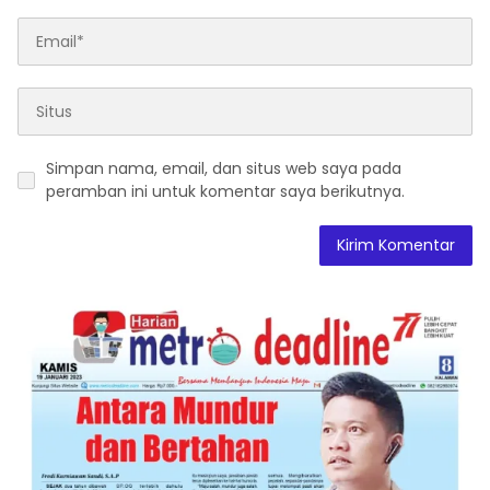
Simpan nama, email, dan situs web saya pada
peramban ini untuk komentar saya berikutnya.