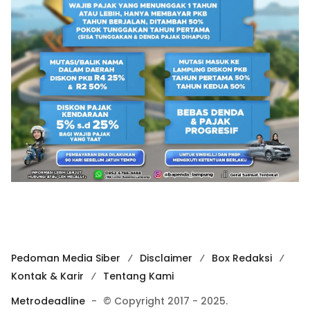
Pedoman Media Siber
Disclaimer
Box Redaksi
Kontak & Karir
Tentang Kami
Metrodeadline
-
© Copyright 2017 - 2025.