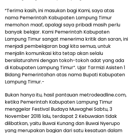
“Terima kasih, ini masukan bagi Kami, saya atas
nama Pemerintah Kabupaten Lampung Timur
memohon maaf, apalagi saya pribadi masih perlu
banyak belajar. Kami Pemerintah Kabupaten
Lampung Timur sangat menerima kritik dan saran, ini
menjadi pembelajaran bagi kita semua, untuk
menjalin komunikasi kita tetap akan selalu
bersilaturahmi dengan tokoh-tokoh adat yang ada
di Kabupaten Lampung Timur”. Ujar Tarmizi Asisten 1
Bidang Pemerintahan atas nama Bupati Kabupaten
Lampung Timur.-
Bukan hanya itu, hasil pantauan metrodeadline.com,
ketika Pemerintah Kabupaten Lampung Timur
menggelar Festival Budaya Muwaghei Sabtu, 3
November 2018 lalu, terdapat 2 Kebuwaian tidak
dilibatkan, yaitu Buwai Kunang dan Buwai Nyerupo
yang merupakan bagian dari satu kesatuan dalam