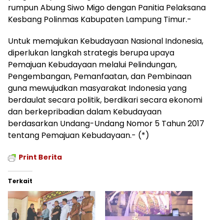
rumpun Abung Siwo Migo dengan Panitia Pelaksana
Kesbang Polinmas Kabupaten Lampung Timur.-
Untuk memajukan Kebudayaan Nasional Indonesia,
diperlukan langkah strategis berupa upaya
Pemajuan Kebudayaan melalui Pelindungan,
Pengembangan, Pemanfaatan, dan Pembinaan
guna mewujudkan masyarakat Indonesia yang
berdaulat secara politik, berdikari secara ekonomi
dan berkepribadian dalam Kebudayaan
berdasarkan Undang-Undang Nomor 5 Tahun 2017
tentang Pemajuan Kebudayaan.- (*)
Print Berita
Terkait