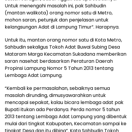
Untuk menengahi masalah ini, pak Sahbudin
(mantan walikota) orang nomor satu di Metro,
mohon saran, petunjuk dan penjelasan untuk
kelangsungan Adat di Lampung Timur”. Harapnya.
Untuk itu, mantan orang nomor satu di Kota Metro,
Sahbudin sekaligus Tokoh Adat Buwai Subing Desa
Mataram Marga Kecamatan Sukadana memberikan
saran nasehat berdasarkan Peraturan Daerah
Propinsi Lampung Nomor 5 Tahun 2013 tentang
Lembaga Adat Lampung.
“Kembali ke permasalahan, sebaiknya semua
masalah dirunding, dimusyawarahkan untuk
mencapai sepakat, kalau bicara lembaga adat pak
Bupati itukan ada Perdanya. Perda nomor 5 tahun
2013 tentang Lembaga Adat Lampung yang dibentuk
mulai dari tingkat Kabupaten, Kecamatan sampai ke
tingkat Desa dan itu dibina”. Kata Sahbudin Tokoh