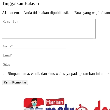
Tinggalkan Balasan
Alamat email Anda tidak akan dipublikasikan.
Ruas yang wajib ditan
Simpan nama, email, dan situs web saya pada peramban ini untuk