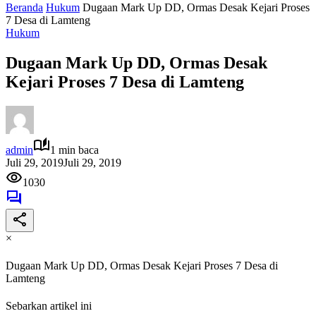
Beranda
Hukum
Dugaan Mark Up DD, Ormas Desak Kejari Proses
7 Desa di Lamteng
Hukum
Dugaan Mark Up DD, Ormas Desak
Kejari Proses 7 Desa di Lamteng
admin
1 min baca
Juli 29, 2019
Juli 29, 2019
1030
×
Dugaan Mark Up DD, Ormas Desak Kejari Proses 7 Desa di
Lamteng
Sebarkan artikel ini