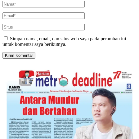
Simpan nama, email, dan situs web saya pada peramban ini
untuk komentar saya berikutnya.