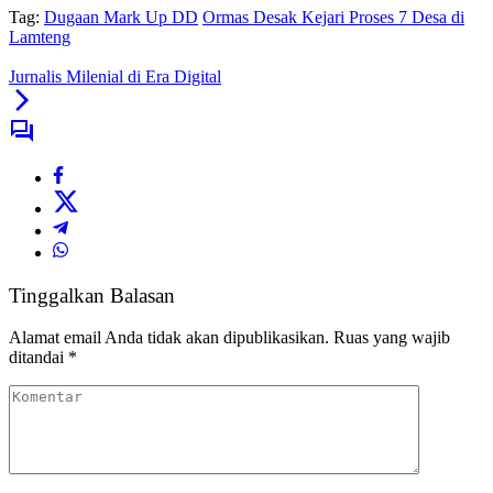
Tag:
Dugaan Mark Up DD
Ormas Desak Kejari Proses 7 Desa di
Lamteng
Jurnalis Milenial di Era Digital
Tinggalkan Balasan
Alamat email Anda tidak akan dipublikasikan.
Ruas yang wajib
ditandai
*