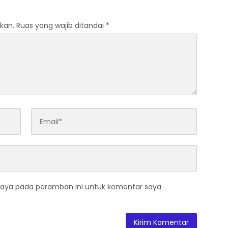
kan.
Ruas yang wajib ditandai
*
saya pada peramban ini untuk komentar saya