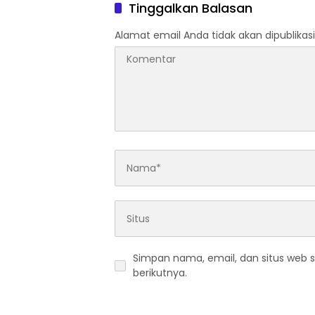
Tinggalkan Balasan
Alamat email Anda tidak akan dipublikasi
Simpan nama, email, dan situs web 
berikutnya.