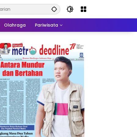
Olahraga
Pariwisata