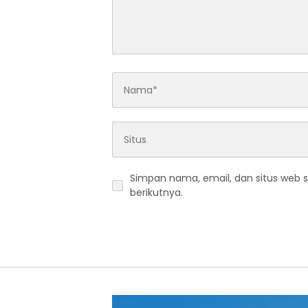
Simpan nama, email, dan situs web 
berikutnya.