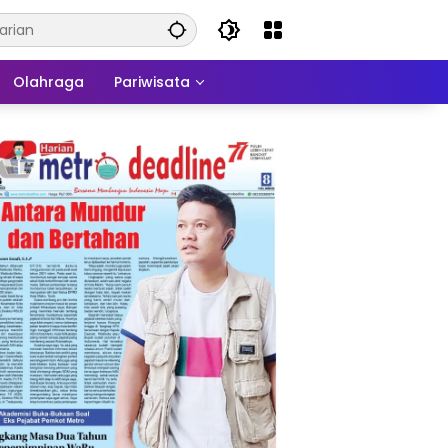
Olahraga
Pariwisata