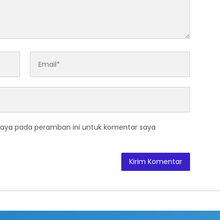
saya pada peramban ini untuk komentar saya