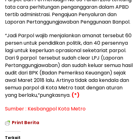
tata cara perhitungan penganggaran dalam APBD
tertib administrasi. Pengajuan Penyaluran dan
Laporan Pertanggungjawaban Penggunaan Banpol.
“Jadi Parpol wajib menjalankan amanat tersebut 60
persen untuk pendidikan politik, dan 40 persennya
lagi untuk keperluan oprasional seketariat parpol.
Dari 9 parpol tersebut sudah clear LPJ (Laporan
Pertanggungjawaban) dan sudah keluar semua hasil
audit dari BPK (Badan Pemeriksa Keuangan) sejak
awal Maret 2018 lalu. Artinya tidak ada kendala dan
semua parpol di Kota Metro taat dengan aturan
yang berlaku,”pungkasnya.
(*)
Sumber : Kesbangpol Kota Metro
Print Berita
Terkait