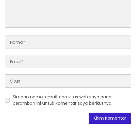
Simpan nama, email, dan situs web saya pada
peramban ini untuk komentar saya berikutnya.