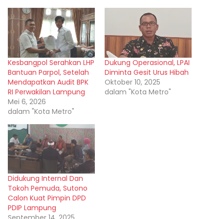
Kesbangpol Serahkan LHP
Dukung Operasional, LPAI
Bantuan Parpol, Setelah
Diminta Gesit Urus Hibah
Mendapatkan Audit BPK
Oktober 10, 2025
RI Perwakilan Lampung
dalam "Kota Metro"
Mei 6, 2026
dalam "Kota Metro"
Didukung Internal Dan
Tokoh Pemuda, Sutono
Calon Kuat Pimpin DPD
PDIP Lampung
September 14, 2025