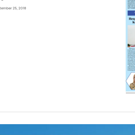
tember 25, 2018