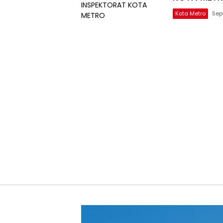
Kota Metro
Sep