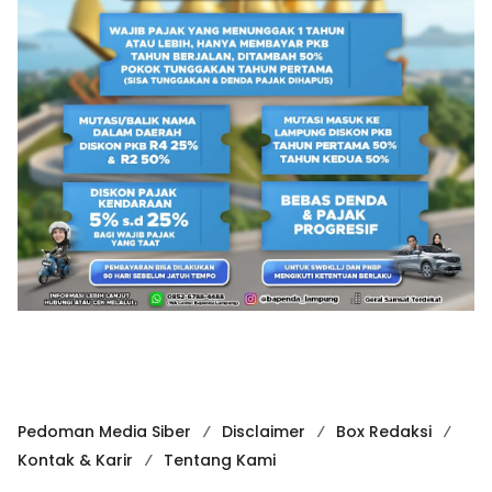
Pedoman Media Siber
Disclaimer
Box Redaksi
Kontak & Karir
Tentang Kami