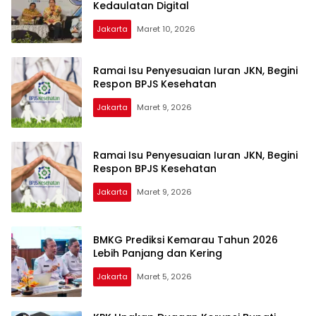
Kedaulatan Digital
Jakarta
Maret 10, 2026
Ramai Isu Penyesuaian Iuran JKN, Begini
Respon BPJS Kesehatan
Jakarta
Maret 9, 2026
Ramai Isu Penyesuaian Iuran JKN, Begini
Respon BPJS Kesehatan
Jakarta
Maret 9, 2026
BMKG Prediksi Kemarau Tahun 2026
Lebih Panjang dan Kering
Jakarta
Maret 5, 2026