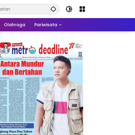
Olahraga
Pariwisata