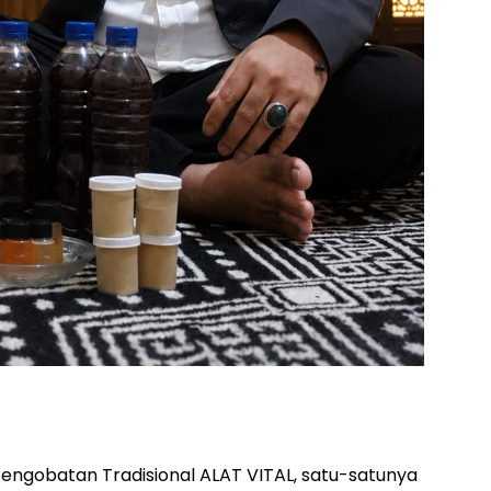
 Pengobatan Tradisional ALAT VITAL, satu-satunya