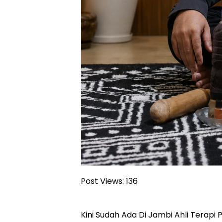
Post Views:
136
Kini Sudah Ada Di Jambi Ahli Terapi