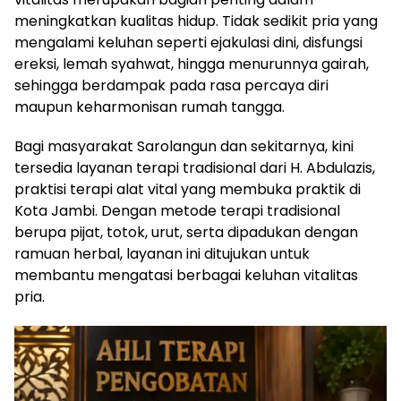
meningkatkan kualitas hidup. Tidak sedikit pria yang
mengalami keluhan seperti ejakulasi dini, disfungsi
ereksi, lemah syahwat, hingga menurunnya gairah,
sehingga berdampak pada rasa percaya diri
maupun keharmonisan rumah tangga.
Bagi masyarakat Sarolangun dan sekitarnya, kini
tersedia layanan terapi tradisional dari H. Abdulazis,
praktisi terapi alat vital yang membuka praktik di
Kota Jambi. Dengan metode terapi tradisional
berupa pijat, totok, urut, serta dipadukan dengan
ramuan herbal, layanan ini ditujukan untuk
membantu mengatasi berbagai keluhan vitalitas
pria.