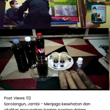
Post Views:
112
Sarolangun, Jambi – Menjaga kesehatan dan
vitalitas merupakan bagian penting dalam