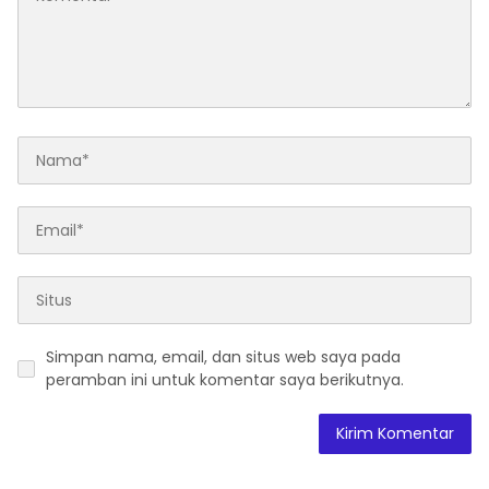
Simpan nama, email, dan situs web saya pada
peramban ini untuk komentar saya berikutnya.