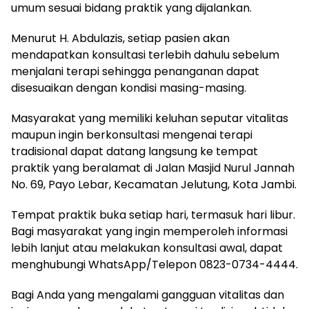
umum sesuai bidang praktik yang dijalankan.
Menurut H. Abdulazis, setiap pasien akan
mendapatkan konsultasi terlebih dahulu sebelum
menjalani terapi sehingga penanganan dapat
disesuaikan dengan kondisi masing-masing.
Masyarakat yang memiliki keluhan seputar vitalitas
maupun ingin berkonsultasi mengenai terapi
tradisional dapat datang langsung ke tempat
praktik yang beralamat di Jalan Masjid Nurul Jannah
No. 69, Payo Lebar, Kecamatan Jelutung, Kota Jambi.
Tempat praktik buka setiap hari, termasuk hari libur.
Bagi masyarakat yang ingin memperoleh informasi
lebih lanjut atau melakukan konsultasi awal, dapat
menghubungi WhatsApp/Telepon 0823-0734-4444.
Bagi Anda yang mengalami gangguan vitalitas dan