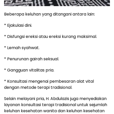
Beberapa keluhan yang ditangani antara lain:
* Ejakulasi dini.
* Disfungsi ereksi atau ereksi kurang maksimal.
* Lemah syahwat.
* Penurunan gairah seksual.
* Gangguan vitalitas pria.
* Konsultasi mengenai pembesaran alat vital
dengan metode terapi tradisional.
Selain melayani pria, H. Abdulazis juga menyediakan
layanan konsultasi terapi tradisional untuk sejumlah
keluhan kesehatan wanita dan keluhan kesehatan