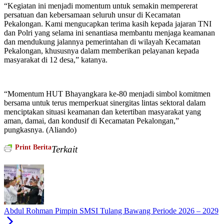
“Kegiatan ini menjadi momentum untuk semakin mempererat
persatuan dan kebersamaan seluruh unsur di Kecamatan
Pekalongan. Kami mengucapkan terima kasih kepada jajaran TNI
dan Polri yang selama ini senantiasa membantu menjaga keamanan
dan mendukung jalannya pemerintahan di wilayah Kecamatan
Pekalongan, khususnya dalam memberikan pelayanan kepada
masyarakat di 12 desa,” katanya.
“Momentum HUT Bhayangkara ke-80 menjadi simbol komitmen
bersama untuk terus memperkuat sinergitas lintas sektoral dalam
menciptakan situasi keamanan dan ketertiban masyarakat yang
aman, damai, dan kondusif di Kecamatan Pekalongan,”
pungkasnya. (Aliando)
Print Berita
Terkait
Abdul Rohman Pimpin SMSI Tulang Bawang Periode 2026 – 2029