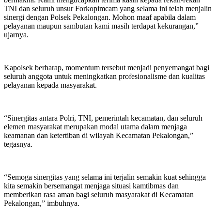
TNI dan seluruh unsur Forkopimcam yang selama ini telah menjalin
sinergi dengan Polsek Pekalongan. Mohon maaf apabila dalam
pelayanan maupun sambutan kami masih terdapat kekurangan,”
ujarnya.
Kapolsek berharap, momentum tersebut menjadi penyemangat bagi
seluruh anggota untuk meningkatkan profesionalisme dan kualitas
pelayanan kepada masyarakat.
“Sinergitas antara Polri, TNI, pemerintah kecamatan, dan seluruh
elemen masyarakat merupakan modal utama dalam menjaga
keamanan dan ketertiban di wilayah Kecamatan Pekalongan,”
tegasnya.
“Semoga sinergitas yang selama ini terjalin semakin kuat sehingga
kita semakin bersemangat menjaga situasi kamtibmas dan
memberikan rasa aman bagi seluruh masyarakat di Kecamatan
Pekalongan,” imbuhnya.