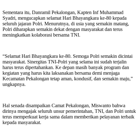
Sementara itu, Danramil Pekalongan, Kapten Inf Muhammad
Syadri, mengucapkan selamat Hari Bhayangkara ke-80 kepada
seluruh jajaran Polri. Menurutnya, di usia yang semakin matang,
Polri diharapkan semakin dekat dengan masyarakat dan terus
meningkatkan kolaborasi bersama TNI.
“Selamat Hari Bhayangkara ke-80. Semoga Polri semakin dicintai
masyarakat. Sinergitas TNI-Polri yang selama ini sudah terjalin
harus terus dipertahankan. Ke depan masih banyak program dan
kegiatan yang harus kita laksanakan bersama demi menjaga
Kecamatan Pekalongan tetap aman, kondusif, dan semakin maju,”
ungkapnya.
Hal senada disampaikan Camat Pekalongan, Miswanto bahwa
dirinya mengajak seluruh unsur pemerintahan, TNI, dan Polri untuk
terus memperkuat kerja sama dalam memberikan pelayanan terbaik
kepada masyarakat.