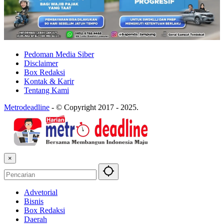
Pedoman Media Siber
Disclaimer
Box Redaksi
Kontak & Karir
Tentang Kami
Metrodeadline
-
© Copyright 2017 - 2025.
×
Advetorial
Bisnis
Box Redaksi
Daerah