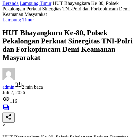
Beranda
Lampung Timur
HUT Bhayangkara Ke-80, Polsek
Pekalongan Perkuat Sinergitas TNI-Polri dan Forkopimcam Demi
Keamanan Masyarakat
Lampung Timur
HUT Bhayangkara Ke-80, Polsek
Pekalongan Perkuat Sinergitas TNI-Polri
dan Forkopimcam Demi Keamanan
Masyarakat
admin
2 min baca
Juli 2, 2026
116
×