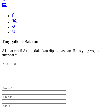
Tinggalkan Balasan
Alamat email Anda tidak akan dipublikasikan.
Ruas yang wajib
ditandai
*