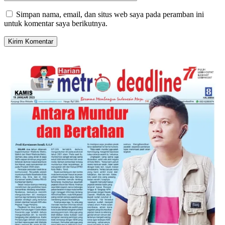
Simpan nama, email, dan situs web saya pada peramban ini
untuk komentar saya berikutnya.