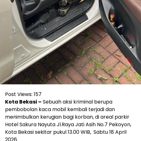
Post Views:
157
Kota Bekasi –
Sebuah aksi kriminal berupa
pembobolan kaca mobil kembali terjadi dan
menimbulkan kerugian bagi korban, di areal parkir
Hotel Sakura Nayuta Jl.Raya Jati Asih No.7 Pekoyon,
Kota Bekasi sekitar pukul 13.00 WIB, Sabtu 18 April
2026.