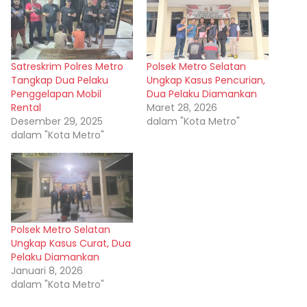
Satreskrim Polres Metro
Polsek Metro Selatan
Tangkap Dua Pelaku
Ungkap Kasus Pencurian,
Penggelapan Mobil
Dua Pelaku Diamankan
Rental
Maret 28, 2026
Desember 29, 2025
dalam "Kota Metro"
dalam "Kota Metro"
Polsek Metro Selatan
Ungkap Kasus Curat, Dua
Pelaku Diamankan
Januari 8, 2026
dalam "Kota Metro"