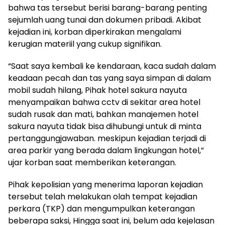
bahwa tas tersebut berisi barang-barang penting
sejumlah uang tunai dan dokumen pribadi. Akibat
kejadian ini, korban diperkirakan mengalami
kerugian materiil yang cukup signifikan.
“Saat saya kembali ke kendaraan, kaca sudah dalam
keadaan pecah dan tas yang saya simpan di dalam
mobil sudah hilang, Pihak hotel sakura nayuta
menyampaikan bahwa cctv di sekitar area hotel
sudah rusak dan mati, bahkan manajemen hotel
sakura nayuta tidak bisa dihubungi untuk di minta
pertanggungjawaban. meskipun kejadian terjadi di
area parkir yang berada dalam lingkungan hotel,”
ujar korban saat memberikan keterangan.
Pihak kepolisian yang menerima laporan kejadian
tersebut telah melakukan olah tempat kejadian
perkara (TKP) dan mengumpulkan keterangan
beberapa saksi, Hingga saat ini, belum ada kejelasan