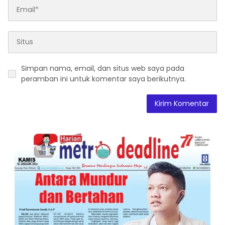
Simpan nama, email, dan situs web saya pada
peramban ini untuk komentar saya berikutnya.