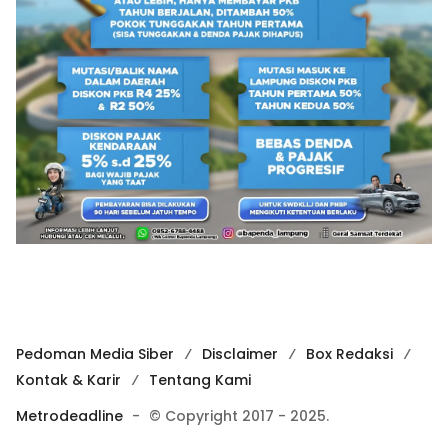
Pedoman Media Siber
Disclaimer
Box Redaksi
Kontak & Karir
Tentang Kami
Metrodeadline
-
© Copyright 2017 - 2025.