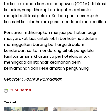
terkait rekaman kamera pengawas (CCTV) di lokasi
kejadian, yang diharapkan dapat membantu
mengidentifikasi pelaku. Korban pun menempuh
kasus ini ke jalur hukum guna mendapatkan keadilan.
Peristiwa ini diharapkan menjadi perhatian bagi
masyarakat luas untuk lebih berhati-hati dalam
meninggalkan barang berharga di dalam
kendaraan, serta mendorong pihak pengelola
fasilitas umum, khususnya perhotelan, untuk
meningkatkan standar keamanan demi
kenyamanan dan keselamatan pengunjung.
Reporter : Fachrul Ramadhan
Print Berita
Terkait