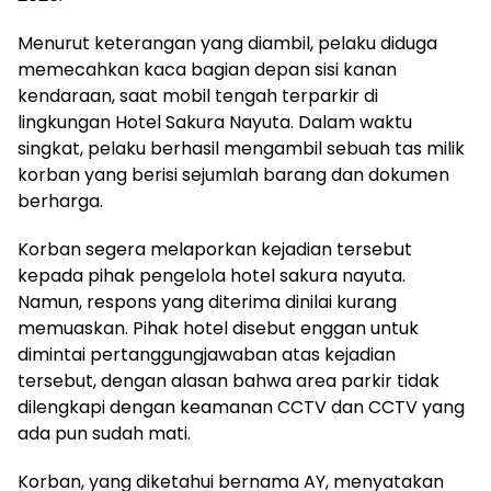
Menurut keterangan yang diambil, pelaku diduga
memecahkan kaca bagian depan sisi kanan
kendaraan, saat mobil tengah terparkir di
lingkungan Hotel Sakura Nayuta. Dalam waktu
singkat, pelaku berhasil mengambil sebuah tas milik
korban yang berisi sejumlah barang dan dokumen
berharga.
Korban segera melaporkan kejadian tersebut
kepada pihak pengelola hotel sakura nayuta.
Namun, respons yang diterima dinilai kurang
memuaskan. Pihak hotel disebut enggan untuk
dimintai pertanggungjawaban atas kejadian
tersebut, dengan alasan bahwa area parkir tidak
dilengkapi dengan keamanan CCTV dan CCTV yang
ada pun sudah mati.
Korban, yang diketahui bernama AY, menyatakan