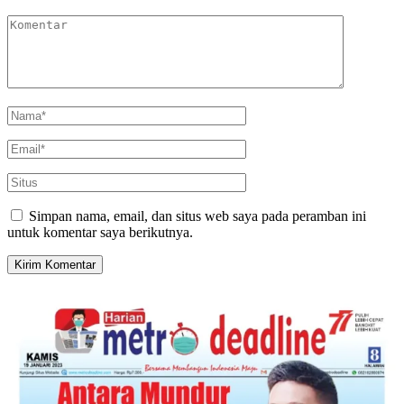
Simpan nama, email, dan situs web saya pada peramban ini
untuk komentar saya berikutnya.