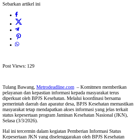
Sebarkan artikel ini
Post Views:
129
Tulang Bawang,
Metrodeadline.com
– Komitmen memberikan
pelayanan dan kepastian informasi kepada masyarakat terus
diperkuat oleh BPJS Kesehatan. Melalui koordinasi bersama
pemerintah daerah dan aparatur desa, BPJS Kesehatan memastikan
masyarakat tetap mendapatkan akses informasi yang jelas terkait
status kepesertaan program Jaminan Kesehatan Nasional (JKN),
Selasa (3/3/2026).
Hal ini tercermin dalam kegiatan Pemberian Informasi Status
Kepesertaan JKN yang diselenggarakan oleh BPJS Kesehatan