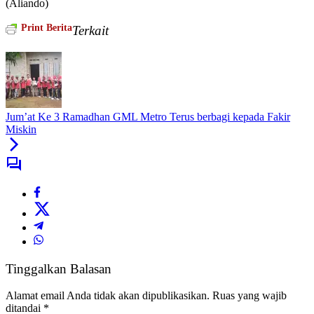
(Aliando)
Print Berita
Terkait
Jum’at Ke 3 Ramadhan GML Metro Terus berbagi kepada Fakir
Miskin
Tinggalkan Balasan
Alamat email Anda tidak akan dipublikasikan.
Ruas yang wajib
ditandai
*