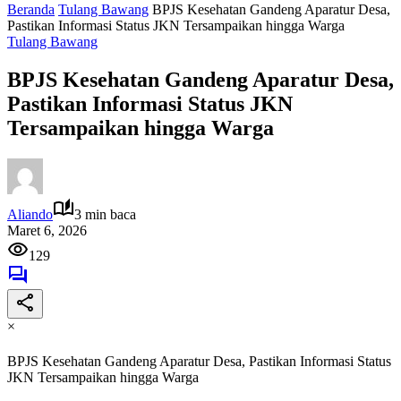
Beranda
Tulang Bawang
BPJS Kesehatan Gandeng Aparatur Desa,
Pastikan Informasi Status JKN Tersampaikan hingga Warga
Tulang Bawang
BPJS Kesehatan Gandeng Aparatur Desa,
Pastikan Informasi Status JKN
Tersampaikan hingga Warga
Aliando
3 min baca
Maret 6, 2026
129
×
BPJS Kesehatan Gandeng Aparatur Desa, Pastikan Informasi Status
JKN Tersampaikan hingga Warga