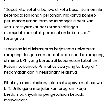
“Dapat kita ketahui bahwa di kota besar itu memiliki
keterbatasan lahan pertanian, makanya konsep
perubahan urban farming ini sangat diperlukan
untuk masyarakat perkotaan sehingga
memudahkan untuk pemenuhan kebutuhan,”
terangnya.
“Kegiatan ini di inisiasi atas kerjasama Universitas
Lampung dengan Pemerintah Kota Bandar Lampung,
di mana KKN yang berada di kecamatan Labuhan
Ratu ini sebanyak 78 mahasiswa yang terbagi di 4
Kecamatan dan 4 Kelurahan,” jelasnya.
Pihaknya menjelaskan, salah satu upaya mahasiswa
KKN Unila guna menjalankan program kerja
berdampaknya ilmu pengetahuan kepada
masyarakat.