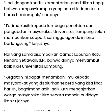
“Jadi dengan kondisi kementerian pendidikan tinggi
bahwa kampus-kampus yang ada di Indonesia itu
harus berdampak,” ucapnya
“Terima kasih kepada lembaga penelitian dan
pengabdian masyarakat Universitas Lampung telah
memberikan support sehingga agenda ini bisa
berlangsung,” lanjutnya.
Hal yang sama disampaikan Camat Labuhan Ratu
Hendra Setiawan, S.H., bahwa dirinya menyambut
baik KKN Universitas Lampung.
“Kegiatan ini dapat menambah ilmu kepada
masyarakat yang disalurkan seperti yang kita lihat
hari ini, bagaimana adik-adik KKN mengajarkan
warga masyarakat kita secara mandiri budidaya
ikan,” ujarnya.