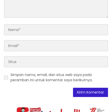
Simpan nama, email, dan situs web saya pada
peramban ini untuk komentar saya berikutnya.