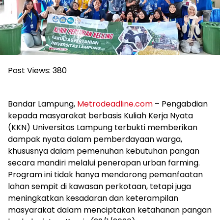
Post Views:
380
Bandar Lampung,
Metrodeadline.com
– Pengabdian
kepada masyarakat berbasis Kuliah Kerja Nyata
(KKN) Universitas Lampung terbukti memberikan
dampak nyata dalam pemberdayaan warga,
khususnya dalam pemenuhan kebutuhan pangan
secara mandiri melalui penerapan urban farming.
Program ini tidak hanya mendorong pemanfaatan
lahan sempit di kawasan perkotaan, tetapi juga
meningkatkan kesadaran dan keterampilan
masyarakat dalam menciptakan ketahanan pangan