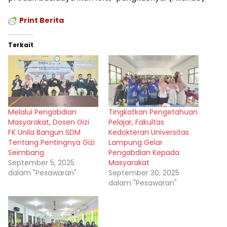
Print Berita
Terkait
Melalui Pengabdian
Tingkatkan Pengetahuan
Masyarakat, Dosen Gizi
Pelajar, Fakultas
FK Unila Bangun SDM
Kedokteran Universitas
Tentang Pentingnya Gizi
Lampung Gelar
Seimbang
Pengabdian Kepada
September 5, 2025
Masyarakat
dalam "Pesawaran"
September 30, 2025
dalam "Pesawaran"