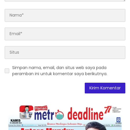
Simpan nama, email, dan situs web saya pada
peramban ini untuk komentar saya berikutnya.