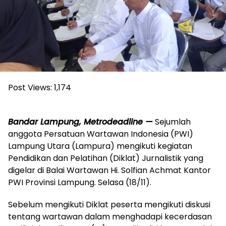
Post Views:
1,174
Bandar Lampung, Metrodeadline —
Sejumlah
anggota Persatuan Wartawan Indonesia (PWI)
Lampung Utara (Lampura) mengikuti kegiatan
Pendidikan dan Pelatihan (Diklat) Jurnalistik yang
digelar di Balai Wartawan Hi. Solfian Achmat Kantor
PWI Provinsi Lampung. Selasa (18/11).
Sebelum mengikuti Diklat peserta mengikuti diskusi
tentang wartawan dalam menghadapi kecerdasan