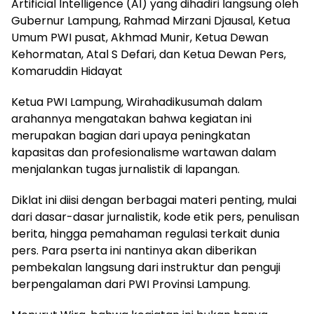
Artificial Intelligence (AI) yang dihadiri langsung oleh
Gubernur Lampung, Rahmad Mirzani Djausal, Ketua
Umum PWI pusat, Akhmad Munir, Ketua Dewan
Kehormatan, Atal S Defari, dan Ketua Dewan Pers,
Komaruddin Hidayat
Ketua PWI Lampung, Wirahadikusumah dalam
arahannya mengatakan bahwa kegiatan ini
merupakan bagian dari upaya peningkatan
kapasitas dan profesionalisme wartawan dalam
menjalankan tugas jurnalistik di lapangan.
Diklat ini diisi dengan berbagai materi penting, mulai
dari dasar-dasar jurnalistik, kode etik pers, penulisan
berita, hingga pemahaman regulasi terkait dunia
pers. Para pserta ini nantinya akan diberikan
pembekalan langsung dari instruktur dan penguji
berpengalaman dari PWI Provinsi Lampung.