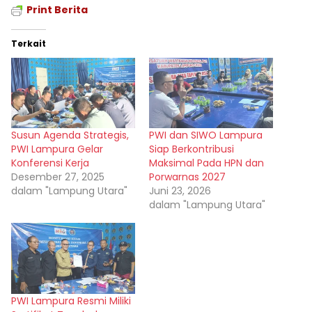
Print Berita
Terkait
Susun Agenda Strategis,
PWI dan SIWO Lampura
PWI Lampura Gelar
Siap Berkontribusi
Konferensi Kerja
Maksimal Pada HPN dan
Desember 27, 2025
Porwarnas 2027
dalam "Lampung Utara"
Juni 23, 2026
dalam "Lampung Utara"
PWI Lampura Resmi Miliki