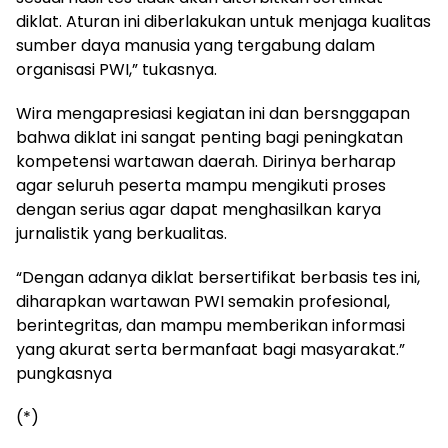
diklat. Aturan ini diberlakukan untuk menjaga kualitas
sumber daya manusia yang tergabung dalam
organisasi PWI,” tukasnya.
Wira mengapresiasi kegiatan ini dan bersnggapan
bahwa diklat ini sangat penting bagi peningkatan
kompetensi wartawan daerah. Dirinya berharap
agar seluruh peserta mampu mengikuti proses
dengan serius agar dapat menghasilkan karya
jurnalistik yang berkualitas.
“Dengan adanya diklat bersertifikat berbasis tes ini,
diharapkan wartawan PWI semakin profesional,
berintegritas, dan mampu memberikan informasi
yang akurat serta bermanfaat bagi masyarakat.”
pungkasnya
(*)