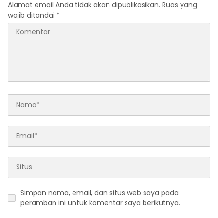
Alamat email Anda tidak akan dipublikasikan.
Ruas yang
wajib ditandai
*
Simpan nama, email, dan situs web saya pada
peramban ini untuk komentar saya berikutnya.