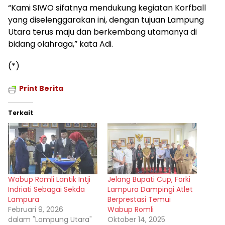
“Kami SIWO sifatnya mendukung kegiatan Korfball
yang diselenggarakan ini, dengan tujuan Lampung
Utara terus maju dan berkembang utamanya di
bidang olahraga,” kata Adi.
(*)
Print Berita
Terkait
Wabup Romli Lantik Intji
Jelang Bupati Cup, Forki
Indriati Sebagai Sekda
Lampura Dampingi Atlet
Lampura
Berprestasi Temui
Februari 9, 2026
Wabup Romli
dalam "Lampung Utara"
Oktober 14, 2025