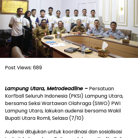
Post Views:
689
Lampung Utara, Metrodeadline –
Persatuan
Korfball Seluruh Indonesia (PKSI) Lampung Utara,
bersama Seksi Wartawan Olahraga (SIWO) PWI
Lampung Utara, lakukan audensi bersama Wakil
Bupati Utara Romli, Selasa (7/10)
Audensi ditujukan untuk koordinasi dan sosialisasi