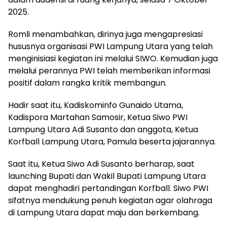
2025.
Romli menambahkan, dirinya juga mengapresiasi
hususnya organisasi PWI Lampung Utara yang telah
menginisiasi kegiatan ini melalui SIWO. Kemudian juga
melalui perannya PWI telah memberikan informasi
positif dalam rangka kritik membangun.
Hadir saat itu, Kadiskominfo Gunaido Utama,
Kadispora Martahan Samosir, Ketua Siwo PWI
Lampung Utara Adi Susanto dan anggota, Ketua
Korfball Lampung Utara, Pamula beserta jajarannya.
Saat itu, Ketua Siwo Adi Susanto berharap, saat
launching Bupati dan Wakil Bupati Lampung Utara
dapat menghadiri pertandingan Korfball. Siwo PWI
sifatnya mendukung penuh kegiatan agar olahraga
di Lampung Utara dapat maju dan berkembang.