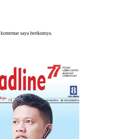
 komentar saya berikutnya.