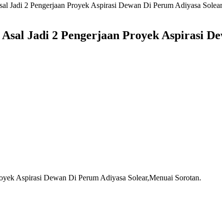
al Jadi 2 Pengerjaan Proyek Aspirasi Dewan Di Perum Adiyasa Solear
 Asal Jadi 2 Pengerjaan Proyek Aspirasi D
royek Aspirasi Dewan Di Perum Adiyasa Solear,Menuai Sorotan.