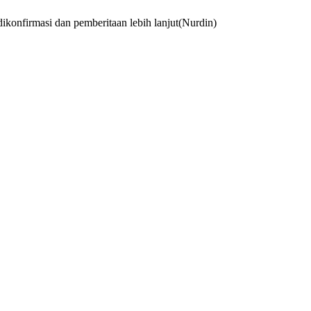
 dikonfirmasi dan pemberitaan lebih lanjut(Nurdin)