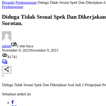
Beranda
Pembangunan
Diduga Tidak Sesuai Spek Dan Dikerjakan As
Pembangunan
Diduga Tidak Sesuai Spek Dan Dikerjakan
Sorotan.
admin
2 min baca
November 9, 2023
November 9, 2023
81741
×
Diduga Tidak Sesuai Spek Dan Dikerjakan Asal Jadi 2 Pengerjaan P
Sebarkan artikel ini