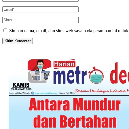
Simpan nama, email, dan situs web saya pada peramban ini untuk