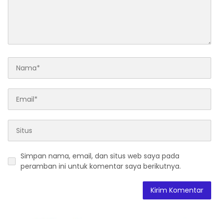
Simpan nama, email, dan situs web saya pada
peramban ini untuk komentar saya berikutnya.