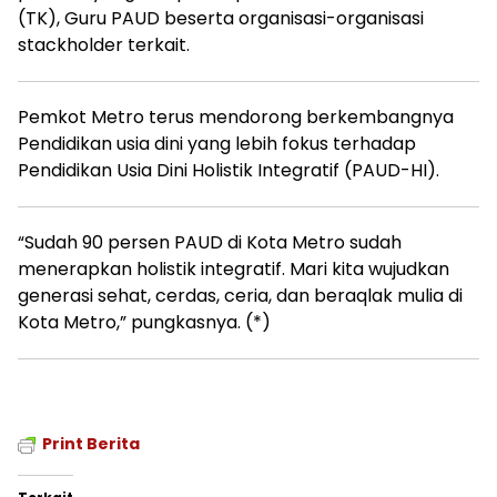
(TK), Guru PAUD beserta organisasi-organisasi
stackholder terkait.
Pemkot Metro terus mendorong berkembangnya
Pendidikan usia dini yang lebih fokus terhadap
Pendidikan Usia Dini Holistik Integratif (PAUD-HI).
“Sudah 90 persen PAUD di Kota Metro sudah
menerapkan holistik integratif. Mari kita wujudkan
generasi sehat, cerdas, ceria, dan beraqlak mulia di
Kota Metro,” pungkasnya. (*)
Print Berita