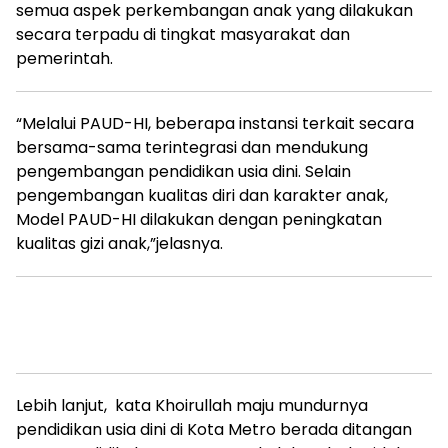
semua aspek perkembangan anak yang dilakukan
secara terpadu di tingkat masyarakat dan
pemerintah.
“Melalui PAUD-HI, beberapa instansi terkait secara
bersama-sama terintegrasi dan mendukung
pengembangan pendidikan usia dini. Selain
pengembangan kualitas diri dan karakter anak,
Model PAUD-HI dilakukan dengan peningkatan
kualitas gizi anak,”jelasnya.
Lebih lanjut, kata Khoirullah maju mundurnya
pendidikan usia dini di Kota Metro berada ditangan