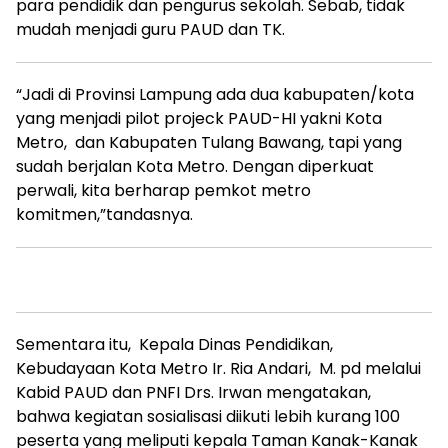
para pendidik dan pengurus sekolah. Sebab, tidak
mudah menjadi guru PAUD dan TK.
“Jadi di Provinsi Lampung ada dua kabupaten/kota
yang menjadi pilot projeck PAUD-HI yakni Kota
Metro, dan Kabupaten Tulang Bawang, tapi yang
sudah berjalan Kota Metro. Dengan diperkuat
perwali, kita berharap pemkot metro
komitmen,”tandasnya.
Sementara itu, Kepala Dinas Pendidikan,
Kebudayaan Kota Metro Ir. Ria Andari, M. pd melalui
Kabid PAUD dan PNFI Drs. Irwan mengatakan,
bahwa kegiatan sosialisasi diikuti lebih kurang 100
peserta yang meliputi kepala Taman Kanak-Kanak