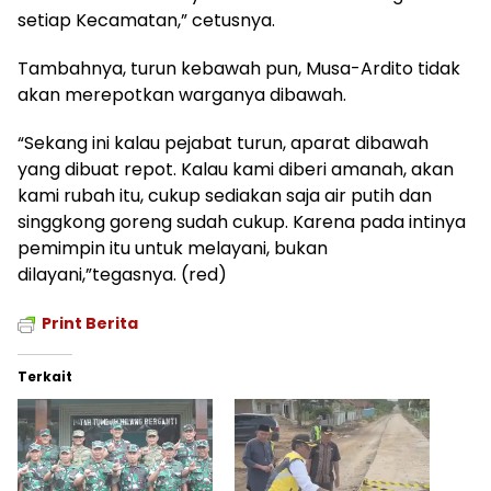
setiap Kecamatan,” cetusnya.
Tambahnya, turun kebawah pun, Musa-Ardito tidak
akan merepotkan warganya dibawah.
“Sekang ini kalau pejabat turun, aparat dibawah
yang dibuat repot. Kalau kami diberi amanah, akan
kami rubah itu, cukup sediakan saja air putih dan
singgkong goreng sudah cukup. Karena pada intinya
pemimpin itu untuk melayani, bukan
dilayani,”tegasnya. (red)
Print Berita
Terkait