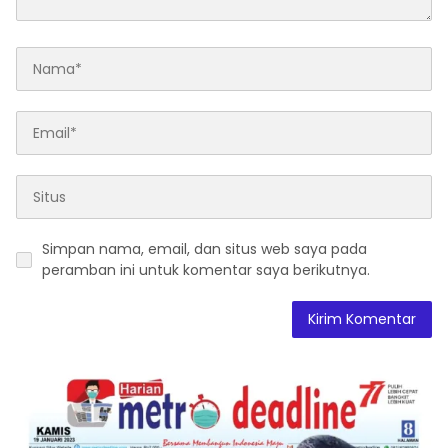
Simpan nama, email, dan situs web saya pada
peramban ini untuk komentar saya berikutnya.