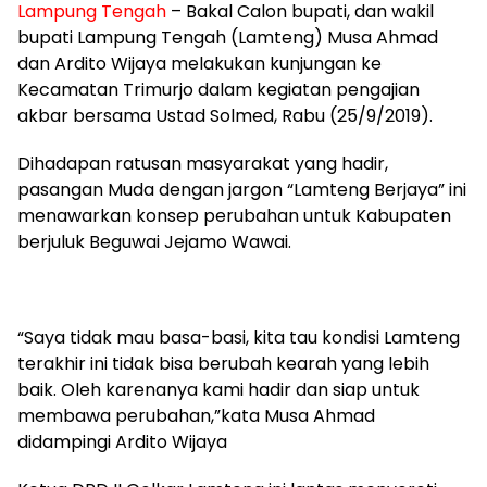
Lampung Tengah
– Bakal Calon bupati, dan wakil
bupati Lampung Tengah (Lamteng) Musa Ahmad
dan Ardito Wijaya melakukan kunjungan ke
Kecamatan Trimurjo dalam kegiatan pengajian
akbar bersama Ustad Solmed, Rabu (25/9/2019).
Dihadapan ratusan masyarakat yang hadir,
pasangan Muda dengan jargon “Lamteng Berjaya” ini
menawarkan konsep perubahan untuk Kabupaten
berjuluk Beguwai Jejamo Wawai.
“Saya tidak mau basa-basi, kita tau kondisi Lamteng
terakhir ini tidak bisa berubah kearah yang lebih
baik. Oleh karenanya kami hadir dan siap untuk
membawa perubahan,”kata Musa Ahmad
didampingi Ardito Wijaya