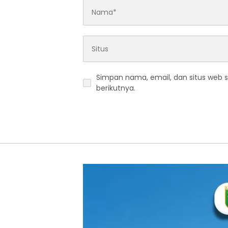
Simpan nama, email, dan situs web 
berikutnya.