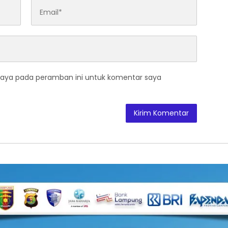
saya pada peramban ini untuk komentar saya