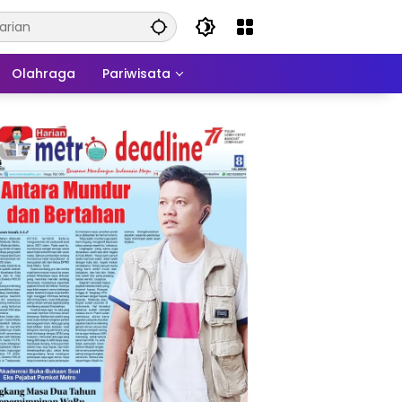
Olahraga
Pariwisata