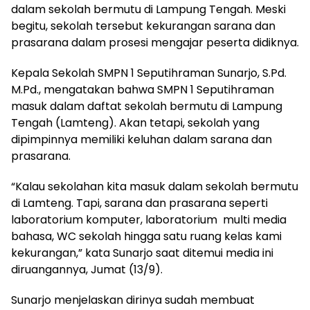
dalam sekolah bermutu di Lampung Tengah. Meski
begitu, sekolah tersebut kekurangan sarana dan
prasarana dalam prosesi mengajar peserta didiknya.
Kepala Sekolah SMPN 1 Seputihraman Sunarjo, S.Pd.
M.Pd., mengatakan bahwa SMPN 1 Seputihraman
masuk dalam daftat sekolah bermutu di Lampung
Tengah (Lamteng). Akan tetapi, sekolah yang
dipimpinnya memiliki keluhan dalam sarana dan
prasarana.
“Kalau sekolahan kita masuk dalam sekolah bermutu
di Lamteng. Tapi, sarana dan prasarana seperti
laboratorium komputer, laboratorium multi media
bahasa, WC sekolah hingga satu ruang kelas kami
kekurangan,” kata Sunarjo saat ditemui media ini
diruangannya, Jumat (13/9).
Sunarjo menjelaskan dirinya sudah membuat