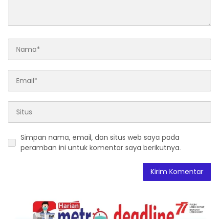
Simpan nama, email, dan situs web saya pada
peramban ini untuk komentar saya berikutnya.