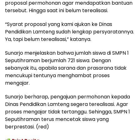
proposal permohonan agar mendapatkan bantuan
tersebut. Hingga saat ini belum terealisasi.
“Syarat proposal yang kami ajukan ke Dinas
Pendidikan Lamteng sudah lengkap persyaratannya.
Ya, tapi belum terealisasi,” katanya.
Sunarjo menjelaskan bahwa jumlah siswa di SMPN 1
Seputihraman berjumlah 721 siswa. Dengan
sebanyak itu, apabila sarana dan prasarana tidak
mencukupi tentunya menghambat proses
mengajar.
Sunarjo berharap, pengajuan permohonan kepada
Dinas Pendidikan Lamteng segera terealisasi. Agar
proses mengajar tidak tertanggu. Sehingga, SMPN 1
Seputihraman terus mencetak siswa yang
berprestasi. (red)