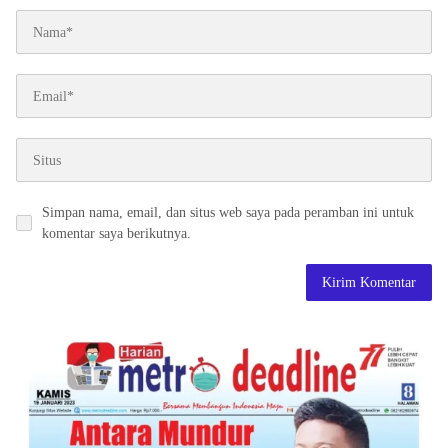
Simpan nama, email, dan situs web saya pada peramban ini untuk
komentar saya berikutnya.