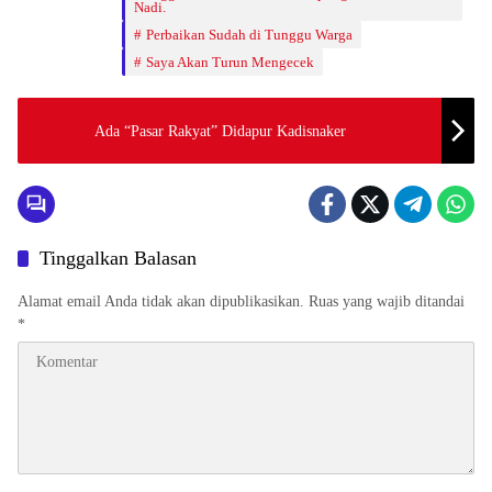
Nadi.
Perbaikan Sudah di Tunggu Warga
Saya Akan Turun Mengecek
Ada “Pasar Rakyat” Didapur Kadisnaker
Tinggalkan Balasan
Alamat email Anda tidak akan dipublikasikan.
Ruas yang wajib ditandai
*