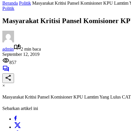
Beranda
Politik
Masyarakat Kritisi Pansel Komisioner KPU Lamtim
Politik
Masyarakat Kritisi Pansel Komisioner 
admin
2 min baca
September 12, 2019
857
×
Masyarakat Kritisi Pansel Komisioner KPU Lamtim Yang Lulus CAT
Sebarkan artikel ini