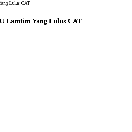
 Yang Lulus CAT
KPU Lamtim Yang Lulus CAT