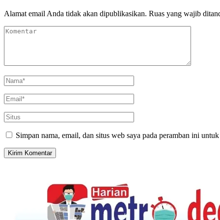
Alamat email Anda tidak akan dipublikasikan.
Ruas yang wajib ditan
Simpan nama, email, dan situs web saya pada peramban ini untuk