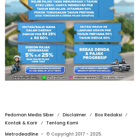
Pedoman Media Siber
Disclaimer
Box Redaksi
Kontak & Karir
Tentang Kami
Metrodeadline
-
© Copyright 2017 - 2025.