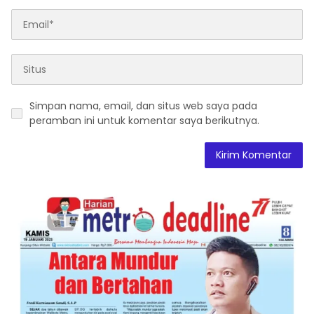
Simpan nama, email, dan situs web saya pada
peramban ini untuk komentar saya berikutnya.