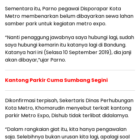
Sementara itu, Parno pegawai Disporapar Kota
Metro membenarkan belum dibayarkan sewa lahan
samber park untuk kegiatan metro expo.
“Nanti penaggung jawabnya saya hubungi lagi, sudah
saya hubungi kemarin itu katanya lagi di Bandung.
Katanya hari ini (Selasa 10 September 2019), dia janji
akan dibayar,”ujar Parno.
Kantong Parkir Cuma Sumbang Segini
Dikonfirmasi terpisah, Sekertaris Dinas Perhubungan
Kota Metro, Khomarudin menyebut terkait kantong
parkir Metro Expo, Dishub tidak terlibat didalamya.
“Dalam rangkaian giat itu, kita hanya pengawalan
saja. Selebihnya bukan urusan kita lagi, apalagi soal