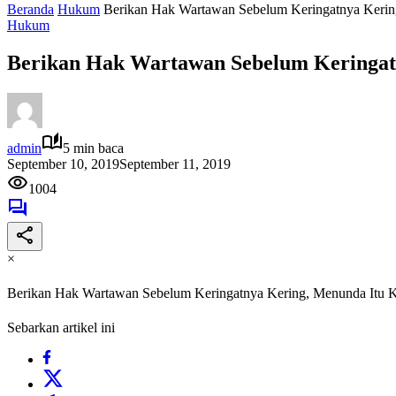
Beranda
Hukum
Berikan Hak Wartawan Sebelum Keringatnya Kerin
Hukum
Berikan Hak Wartawan Sebelum Keringat
admin
5 min baca
September 10, 2019
September 11, 2019
1004
×
Berikan Hak Wartawan Sebelum Keringatnya Kering, Menunda Itu 
Sebarkan artikel ini