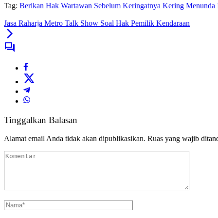
Tag:
Berikan Hak Wartawan Sebelum Keringatnya Kering
Menunda I
Jasa Raharja Metro Talk Show Soal Hak Pemilik Kendaraan
Tinggalkan Balasan
Alamat email Anda tidak akan dipublikasikan.
Ruas yang wajib ditan