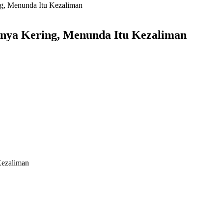
g, Menunda Itu Kezaliman
nya Kering, Menunda Itu Kezaliman
Kezaliman