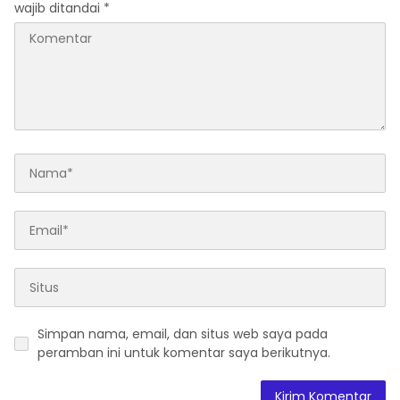
wajib ditandai
*
Simpan nama, email, dan situs web saya pada
peramban ini untuk komentar saya berikutnya.