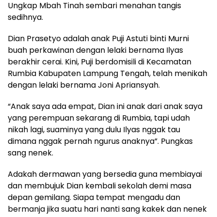
Ungkap Mbah Tinah sembari menahan tangis
sedihnya.
Dian Prasetyo adalah anak Puji Astuti binti Murni
buah perkawinan dengan lelaki bernama Ilyas
berakhir cerai. Kini, Puji berdomisili di Kecamatan
Rumbia Kabupaten Lampung Tengah, telah menikah
dengan lelaki bernama Joni Apriansyah.
“Anak saya ada empat, Dian ini anak dari anak saya
yang perempuan sekarang di Rumbia, tapi udah
nikah lagi, suaminya yang dulu Ilyas nggak tau
dimana nggak pernah ngurus anaknya”. Pungkas
sang nenek.
Adakah dermawan yang bersedia guna membiayai
dan membujuk Dian kembali sekolah demi masa
depan gemilang. Siapa tempat mengadu dan
bermanja jika suatu hari nanti sang kakek dan nenek