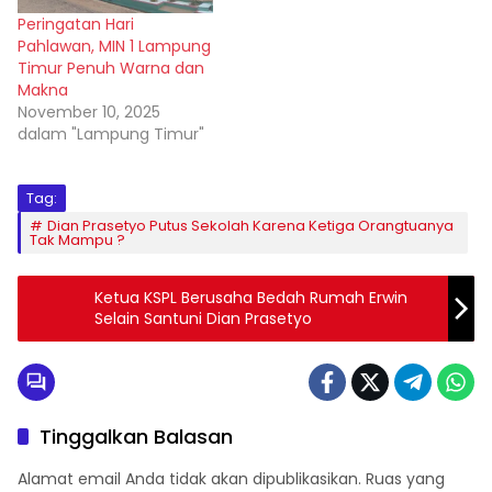
Peringatan Hari
Pahlawan, MIN 1 Lampung
Timur Penuh Warna dan
Makna
November 10, 2025
dalam "Lampung Timur"
Tag:
Dian Prasetyo Putus Sekolah Karena Ketiga Orangtuanya
Tak Mampu ?
Ketua KSPL Berusaha Bedah Rumah Erwin
Selain Santuni Dian Prasetyo
Tinggalkan Balasan
Alamat email Anda tidak akan dipublikasikan.
Ruas yang