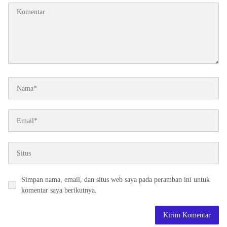
Simpan nama, email, dan situs web saya pada peramban ini untuk
komentar saya berikutnya.