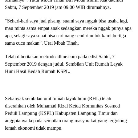
Sabtu, 7 September 2019 jam 09.00 WIB dirumahnya.
“Sehari-hari saya jual pisang, suami saya nggak bisa usaha lagi,
mau minta sama empat anak sedangkan mereka nggak punya apa-
apa, selagi saya sehat bisa cari uang sendiri untuk kami bertiga
sama cucu makan”. Urai Mbah Tinah.
Telah diberitakan metrodeadline.com pada edisi Sabtu, 7
September 2019 dengan judul, Sembilan Unit Rumah Layak
Huni Hasil Bedah Rumah KSPL.
Sebanyak sembilan unit rumah layak huni (RHL) telah
diserahkan oleh Muhamad Rizal Ketua Komunitas Sosmed
Peduli Lampung (KSPL) Kabupaten Lampung Timur dan
anggotanya kepada sembilan orang masyarakat yang tergolong
lemah ekonomi tidak mampu.