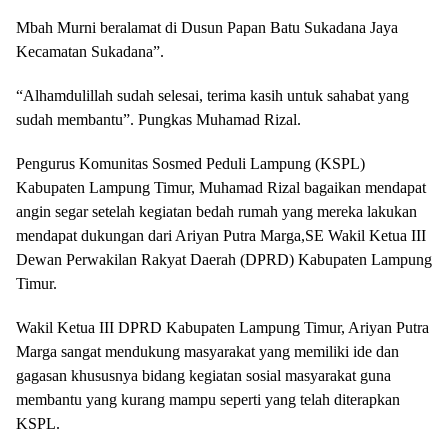
Mbah Murni beralamat di Dusun Papan Batu Sukadana Jaya
Kecamatan Sukadana”.
“Alhamdulillah sudah selesai, terima kasih untuk sahabat yang
sudah membantu”. Pungkas Muhamad Rizal.
Pengurus Komunitas Sosmed Peduli Lampung (KSPL)
Kabupaten Lampung Timur, Muhamad Rizal bagaikan mendapat
angin segar setelah kegiatan bedah rumah yang mereka lakukan
mendapat dukungan dari Ariyan Putra Marga,SE Wakil Ketua III
Dewan Perwakilan Rakyat Daerah (DPRD) Kabupaten Lampung
Timur.
Wakil Ketua III DPRD Kabupaten Lampung Timur, Ariyan Putra
Marga sangat mendukung masyarakat yang memiliki ide dan
gagasan khususnya bidang kegiatan sosial masyarakat guna
membantu yang kurang mampu seperti yang telah diterapkan
KSPL.