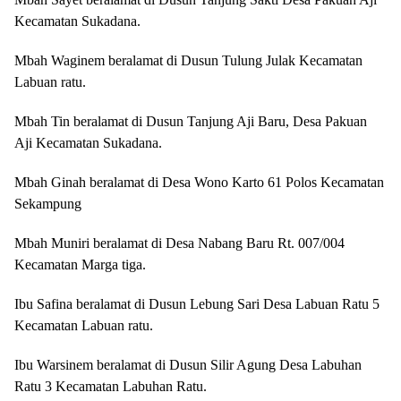
Kecamatan Sukadana.
Mbah Waginem beralamat di Dusun Tulung Julak Kecamatan
Labuan ratu.
Mbah Tin beralamat di Dusun Tanjung Aji Baru, Desa Pakuan
Aji Kecamatan Sukadana.
Mbah Ginah beralamat di Desa Wono Karto 61 Polos Kecamatan
Sekampung
Mbah Muniri beralamat di Desa Nabang Baru Rt. 007/004
Kecamatan Marga tiga.
Ibu Safina beralamat di Dusun Lebung Sari Desa Labuan Ratu 5
Kecamatan Labuan ratu.
Ibu Warsinem beralamat di Dusun Silir Agung Desa Labuhan
Ratu 3 Kecamatan Labuhan Ratu.