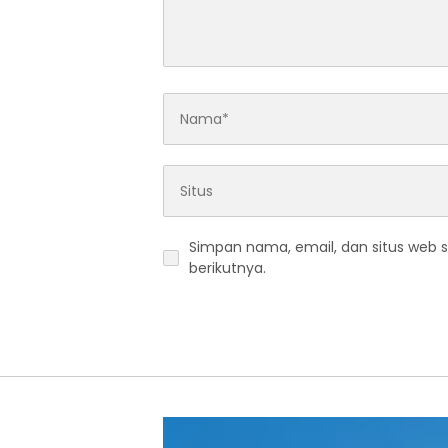
Simpan nama, email, dan situs web 
berikutnya.