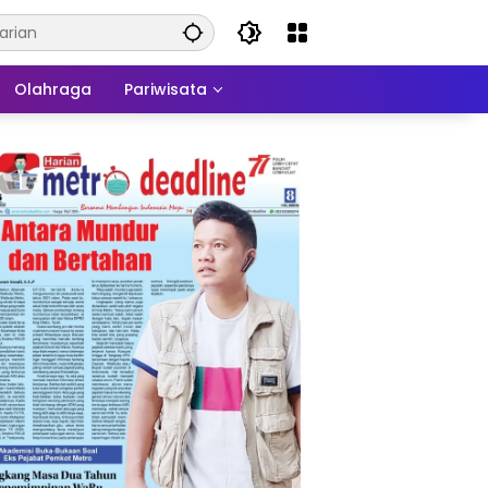
Olahraga
Pariwisata