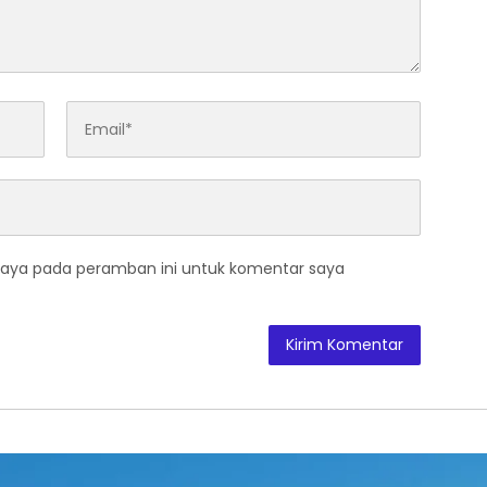
saya pada peramban ini untuk komentar saya