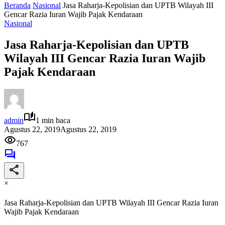
Beranda
Nasional
Jasa Raharja-Kepolisian dan UPTB Wilayah III
Gencar Razia Iuran Wajib Pajak Kendaraan
Nasional
Jasa Raharja-Kepolisian dan UPTB
Wilayah III Gencar Razia Iuran Wajib
Pajak Kendaraan
admin
1 min baca
Agustus 22, 2019
Agustus 22, 2019
767
×
Jasa Raharja-Kepolisian dan UPTB Wilayah III Gencar Razia Iuran
Wajib Pajak Kendaraan