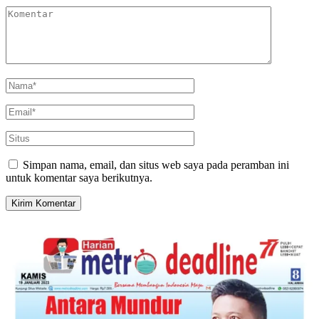
Simpan nama, email, dan situs web saya pada peramban ini
untuk komentar saya berikutnya.