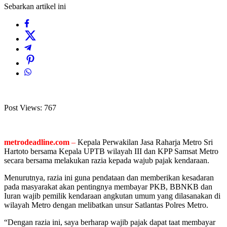
Sebarkan artikel ini
Post Views:
767
metrodeadline.com
–
Kepala Perwakilan Jasa Raharja Metro Sri
Hartoto bersama Kepala UPTB wilayah III dan KPP Samsat Metro
secara bersama melakukan razia kepada wajub pajak kendaraan.
Menurutnya, razia ini guna pendataan dan memberikan kesadaran
pada masyarakat akan pentingnya membayar PKB, BBNKB dan
Iuran wajib pemilik kendaraan angkutan umum yang dilasanakan di
wilayah Metro dengan melibatkan unsur Satlantas Polres Metro.
“Dengan razia ini, saya berharap wajib pajak dapat taat membayar