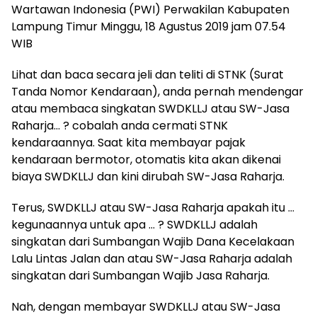
Wartawan Indonesia (PWI) Perwakilan Kabupaten
Lampung Timur Minggu, 18 Agustus 2019 jam 07.54
WIB
Lihat dan baca secara jeli dan teliti di STNK (Surat
Tanda Nomor Kendaraan), anda pernah mendengar
atau membaca singkatan SWDKLLJ atau SW-Jasa
Raharja… ? cobalah anda cermati STNK
kendaraannya. Saat kita membayar pajak
kendaraan bermotor, otomatis kita akan dikenai
biaya SWDKLLJ dan kini dirubah SW-Jasa Raharja.
Terus, SWDKLLJ atau SW-Jasa Raharja apakah itu …
kegunaannya untuk apa … ? SWDKLLJ adalah
singkatan dari Sumbangan Wajib Dana Kecelakaan
Lalu Lintas Jalan dan atau SW-Jasa Raharja adalah
singkatan dari Sumbangan Wajib Jasa Raharja.
Nah, dengan membayar SWDKLLJ atau SW-Jasa