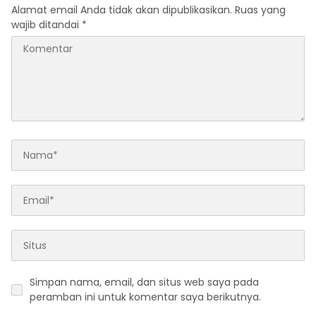
Alamat email Anda tidak akan dipublikasikan.
Ruas yang
wajib ditandai
*
Simpan nama, email, dan situs web saya pada
peramban ini untuk komentar saya berikutnya.