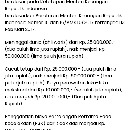
berdasar pada Ketetapan Menteri Keuangan
Republik Indonesia
berdasarkan Peraturan Menteri Keuangan Republik
Indonesia Nomor 15 dan 16/PMK.10/2017 tertanggal 13
Februari 2017.
Meninggal dunia (ahli waris) dari Rp. 25.000.000,-
(dua puluh lima juta rupiah), naik menjadi Rp.
50.000.000 (lima puluh juta rupiah).
Cacat tetap dari Rp. 25.000.000,- (dua puluh lima
juta rupiah), naik menjadi Rp. 50.000.000,- (lima
puluh juta rupiah). Biaya perawatan luka-luka
maksimal dari Rp. 10.000.000,- (sepuluh juta rupiah),
naik menjadi Rp. 20.000.000,- (Dua puluh juta
Rupiah).
Penggantian biaya Pertolongan Pertama Pada
Kecelakaan (P3K) dari tidak ada menjadi Rp.