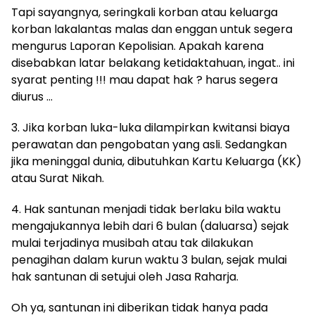
Tapi sayangnya, seringkali korban atau keluarga
korban lakalantas malas dan enggan untuk segera
mengurus Laporan Kepolisian. Apakah karena
disebabkan latar belakang ketidaktahuan, ingat.. ini
syarat penting !!! mau dapat hak ? harus segera
diurus …
3. Jika korban luka-luka dilampirkan kwitansi biaya
perawatan dan pengobatan yang asli. Sedangkan
jika meninggal dunia, dibutuhkan Kartu Keluarga (KK)
atau Surat Nikah.
4. Hak santunan menjadi tidak berlaku bila waktu
mengajukannya lebih dari 6 bulan (daluarsa) sejak
mulai terjadinya musibah atau tak dilakukan
penagihan dalam kurun waktu 3 bulan, sejak mulai
hak santunan di setujui oleh Jasa Raharja.
Oh ya, santunan ini diberikan tidak hanya pada