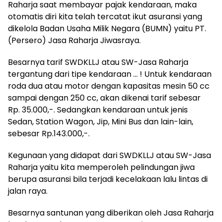
Raharja saat membayar pajak kendaraan, maka
otomatis diri kita telah tercatat ikut asuransi yang
dikelola Badan Usaha Milik Negara (BUMN) yaitu PT.
(Persero) Jasa Raharja Jiwasraya.
Besarnya tarif SWDKLLJ atau SW-Jasa Raharja
tergantung dari tipe kendaraan … ! Untuk kendaraan
roda dua atau motor dengan kapasitas mesin 50 cc
sampai dengan 250 cc, akan dikenai tarif sebesar
Rp. 35.000,-. Sedangkan kendaraan untuk jenis
Sedan, Station Wagon, Jip, Mini Bus dan lain-lain,
sebesar Rp.143.000,-.
Kegunaan yang didapat dari SWDKLLJ atau SW-Jasa
Raharja yaitu kita memperoleh pelindungan jiwa
berupa asuransi bila terjadi kecelakaan lalu lintas di
jalan raya.
Besarnya santunan yang diberikan oleh Jasa Raharja