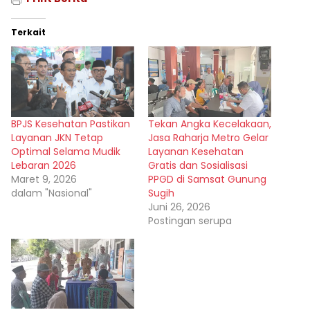
Terkait
BPJS Kesehatan Pastikan
Tekan Angka Kecelakaan,
Layanan JKN Tetap
Jasa Raharja Metro Gelar
Optimal Selama Mudik
Layanan Kesehatan
Lebaran 2026
Gratis dan Sosialisasi
Maret 9, 2026
PPGD di Samsat Gunung
dalam "Nasional"
Sugih
Juni 26, 2026
Postingan serupa