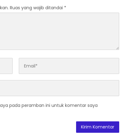
kan.
Ruas yang wajib ditandai
*
saya pada peramban ini untuk komentar saya