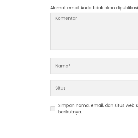
Alamat email Anda tidak akan dipublikasi
Simpan nama, email, dan situs web 
berikutnya.