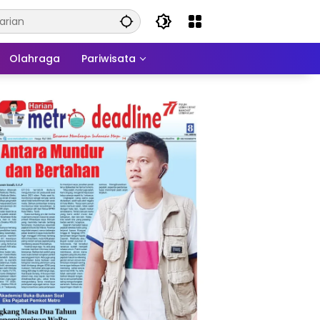
Olahraga
Pariwisata