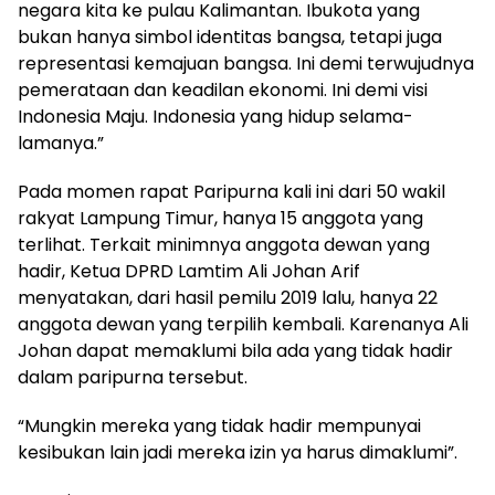
negara kita ke pulau Kalimantan. Ibukota yang
bukan hanya simbol identitas bangsa, tetapi juga
representasi kemajuan bangsa. Ini demi terwujudnya
pemerataan dan keadilan ekonomi. Ini demi visi
Indonesia Maju. Indonesia yang hidup selama-
lamanya.”
Pada momen rapat Paripurna kali ini dari 50 wakil
rakyat Lampung Timur, hanya 15 anggota yang
terlihat. Terkait minimnya anggota dewan yang
hadir, Ketua DPRD Lamtim Ali Johan Arif
menyatakan, dari hasil pemilu 2019 lalu, hanya 22
anggota dewan yang terpilih kembali. Karenanya Ali
Johan dapat memaklumi bila ada yang tidak hadir
dalam paripurna tersebut.
“Mungkin mereka yang tidak hadir mempunyai
kesibukan lain jadi mereka izin ya harus dimaklumi”.