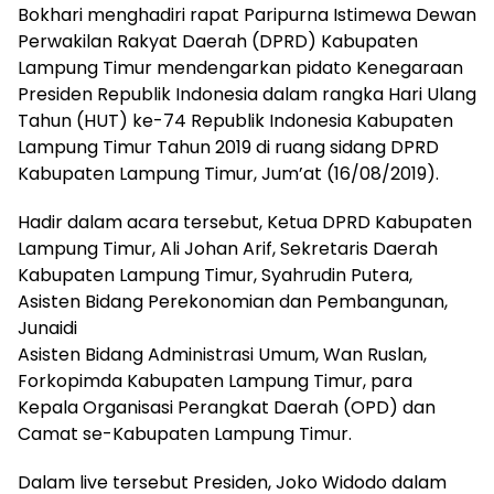
Bokhari menghadiri rapat Paripurna Istimewa Dewan
Perwakilan Rakyat Daerah (DPRD) Kabupaten
Lampung Timur mendengarkan pidato Kenegaraan
Presiden Republik Indonesia dalam rangka Hari Ulang
Tahun (HUT) ke-74 Republik Indonesia Kabupaten
Lampung Timur Tahun 2019 di ruang sidang DPRD
Kabupaten Lampung Timur, Jum’at (16/08/2019).
Hadir dalam acara tersebut, Ketua DPRD Kabupaten
Lampung Timur, Ali Johan Arif, Sekretaris Daerah
Kabupaten Lampung Timur, Syahrudin Putera,
Asisten Bidang Perekonomian dan Pembangunan,
Junaidi
Asisten Bidang Administrasi Umum, Wan Ruslan,
Forkopimda Kabupaten Lampung Timur, para
Kepala Organisasi Perangkat Daerah (OPD) dan
Camat se-Kabupaten Lampung Timur.
Dalam live tersebut Presiden, Joko Widodo dalam