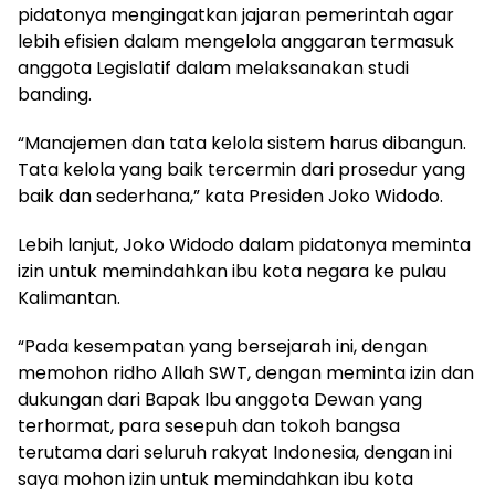
pidatonya mengingatkan jajaran pemerintah agar
lebih efisien dalam mengelola anggaran termasuk
anggota Legislatif dalam melaksanakan studi
banding.
“Manajemen dan tata kelola sistem harus dibangun.
Tata kelola yang baik tercermin dari prosedur yang
baik dan sederhana,” kata Presiden Joko Widodo.
Lebih lanjut, Joko Widodo dalam pidatonya meminta
izin untuk memindahkan ibu kota negara ke pulau
Kalimantan.
“Pada kesempatan yang bersejarah ini, dengan
memohon ridho Allah SWT, dengan meminta izin dan
dukungan dari Bapak Ibu anggota Dewan yang
terhormat, para sesepuh dan tokoh bangsa
terutama dari seluruh rakyat Indonesia, dengan ini
saya mohon izin untuk memindahkan ibu kota