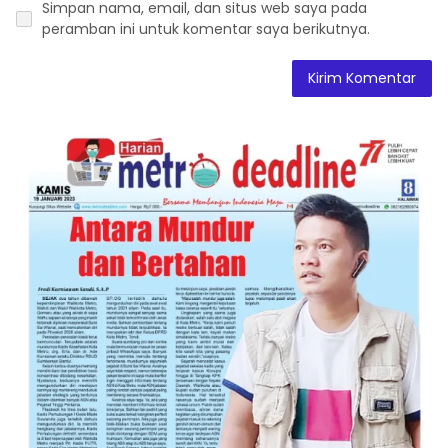
Simpan nama, email, dan situs web saya pada
peramban ini untuk komentar saya berikutnya.