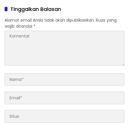
Tinggalkan Balasan
Alamat email Anda tidak akan dipublikasikan.
Ruas yang
wajib ditandai
*