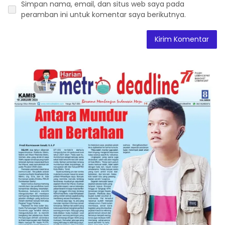
Simpan nama, email, dan situs web saya pada
peramban ini untuk komentar saya berikutnya.