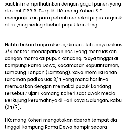
saat ini memprihatinkan dengan gagal panen yang
dialami. DPR RI Terpilih I Komang Koheri, S.E,
menganjurkan para petani memakai pupuk organik
atau yang sering disebut pupuk kandang.
Hal itu bukan tanpa alasan, dimana lahannya seluas
3/4 hektar mendapatkan hasil yang memuaskan
dengan memakai pupuk kandang. “Saya tinggal di
Kampung Rama Dewa, Kecamatan Seputihraman,
Lampung Tengah (Lamteng). Saya memiliki lahan
tanaman padi seluas 3/4 yang mana hasilnya
memuaskan dengan memakai pupuk kandang
tersebut,” ujar I Komang Koheri saat awak media
Berkujung kerumahnya di Hari Raya Galungan, Rabu
(24/7).
I Komang Koheri mengatakan daerah tempat dia
tinggal Kampung Rama Dewa hampir secara