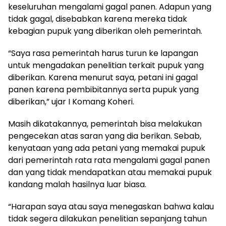
keseluruhan mengalami gagal panen. Adapun yang
tidak gagal, disebabkan karena mereka tidak
kebagian pupuk yang diberikan oleh pemerintah.
“Saya rasa pemerintah harus turun ke lapangan
untuk mengadakan penelitian terkait pupuk yang
diberikan. Karena menurut saya, petani ini gagal
panen karena pembibitannya serta pupuk yang
diberikan,” ujar I Komang Koheri.
Masih dikatakannya, pemerintah bisa melakukan
pengecekan atas saran yang dia berikan. Sebab,
kenyataan yang ada petani yang memakai pupuk
dari pemerintah rata rata mengalami gagal panen
dan yang tidak mendapatkan atau memakai pupuk
kandang malah hasilnya luar biasa.
“Harapan saya atau saya menegaskan bahwa kalau
tidak segera dilakukan penelitian sepanjang tahun