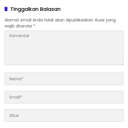
Tinggalkan Balasan
Alamat email Anda tidak akan dipublikasikan.
Ruas yang
wajib ditandai
*