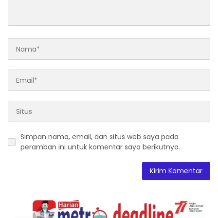
Simpan nama, email, dan situs web saya pada
peramban ini untuk komentar saya berikutnya.