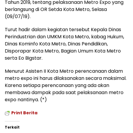
Tahun 2019, tentang pelaksanaan Metro Expo yang
berlangsung di OR Setda Kota Metro, Selasa
(09/07/19).
Turut hadir dalam kegiatan tersebut Kepala Dinas
Perindustrian dan UMKM Kota Metro, kabag Hukum,
Dinas Kominfo Kota Metro, Dinas Pendidikan,
Disporapar Kota Metro, Bagian Umum Kota Metro
serta Eo Bigstar.
Menurut Asisten II Kota Metro perencanaan dalam
metro expo ini harus dilaksanakan secara maksimal.
Karena setiapa perencanaan yang ada akan
membawa dampak pada saat pelaksanaan metro
expo nantinya. (*)
Print Berita
Terkait