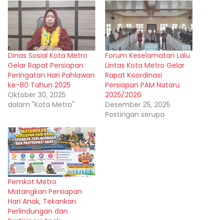
Dinas Sosial Kota Metro
Forum Keselamatan Lalu
Gelar Rapat Persiapan
Lintas Kota Metro Gelar
Peringatan Hari Pahlawan
Rapat Koordinasi
ke-80 Tahun 2025
Persiapan PAM Nataru
Oktober 30, 2025
2025/2026
dalam "Kota Metro"
Desember 25, 2025
Postingan serupa
Pemkot Metro
Matangkan Persiapan
Hari Anak, Tekankan
Perlindungan dan