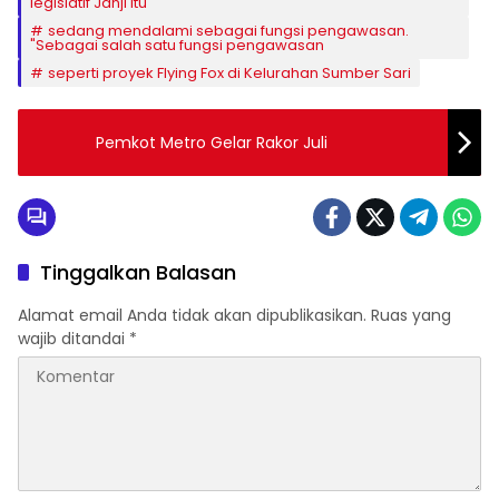
legislatif Janji itu
sedang mendalami sebagai fungsi pengawasan.
"Sebagai salah satu fungsi pengawasan
seperti proyek Flying Fox di Kelurahan Sumber Sari
Pemkot Metro Gelar Rakor Juli
Tinggalkan Balasan
Alamat email Anda tidak akan dipublikasikan.
Ruas yang
wajib ditandai
*