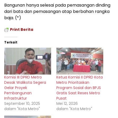
Bangunan hanya selesai pada pemasangan dinding
dari bata dan pemasangan atap berbahan rangka
baja. (*)
Print Berita
Terkait
Komisi III DPRD Metro
Ketua Komisi II DPRD Kota
Desak Walikota Segera
Metro Prioritaskan
Gelar Proyek
Program Sosial dan BPJS
Pembangunan
Gratis Saat Reses Metro
Infrastruktur
Pusat
September 10, 2025
Mei 12, 2026
dalam "Kota Metro"
dalam "Kota Metro"