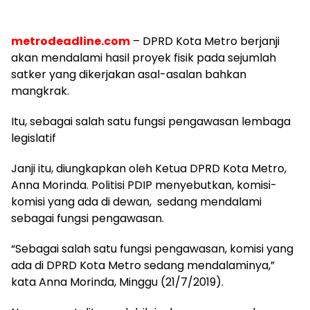
metrodeadline.com
–
DPRD Kota Metro berjanji
akan mendalami hasil proyek fisik pada sejumlah
satker yang dikerjakan asal-asalan bahkan
mangkrak.
Itu, sebagai salah satu fungsi pengawasan lembaga
legislatif
Janji itu, diungkapkan oleh Ketua DPRD Kota Metro,
Anna Morinda. Politisi PDIP menyebutkan, komisi-
komisi yang ada di dewan, sedang mendalami
sebagai fungsi pengawasan.
“Sebagai salah satu fungsi pengawasan, komisi yang
ada di DPRD Kota Metro sedang mendalaminya,”
kata Anna Morinda, Minggu (21/7/2019).