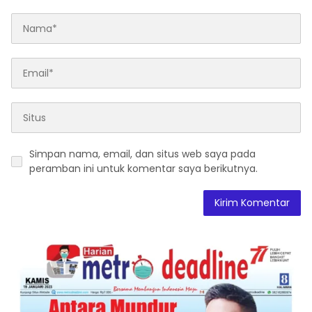
Simpan nama, email, dan situs web saya pada
peramban ini untuk komentar saya berikutnya.