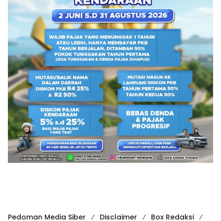
Pedoman Media Siber
Disclaimer
Box Redaksi