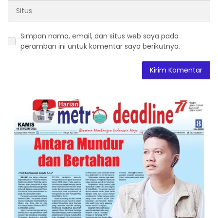
Simpan nama, email, dan situs web saya pada
peramban ini untuk komentar saya berikutnya.