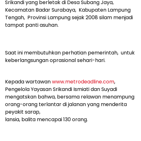
Srikandi yang berletak di Desa Subang Jaya,
Kecamatan Badar Surabaya, Kabupaten Lampung
Tengah, Provinsi Lampung sejak 2008 silam menjadi
tampat panti asuhan.
Saat ini membutuhkan perhatian pemerintah, untuk
keberlangsungan oprasional sehari-hari.
Kepada wartawan
www.metrodeadline.com
,
Pengelola Yayasan Srikandi Ismiati dan Suyadi
mengatskan bahwa, bersama relawan menampung
orang-orang terlantar di jalanan yang menderita
peyakit sarap,
lansia, balita mencapai 130 orang.