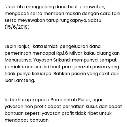
“Jadi kita menggalang dana buat perawatan,
mengobati serta memberi makan dengan cara tani
serta meyewakan tarup,”ungkapnya, Sabtu
(15/6/2019).
Lebih lanjut, kata Ismiati pengeluaran dana
pemerintah mencapai Rp.1,6 Milyar kalau diuangkan.
Menurutnya, Yayasan Srikandi mempunyai tempat
pemakaman sendiri buat para jenazah pasien yang
tidak punya keluarga. Bahkan pasien yang sakit dari
luar Lamteng.
Ia berharap kepada Pemerintah Pusat, agar
yayasan non profit dapat perhatian kusus dan dapat
bantuan seperti yayasan profit tidak ribet untuk
mendapat bantuan.