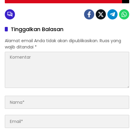
Tinggalkan Balasan
Alamat email Anda tidak akan dipublikasikan.
Ruas yang
wajib ditandai
*