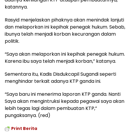
katannya.
Rasyid menjelaskan pihaknya akan menindak lanjuti
dan melaporkan ini kepihak penegak hukum. Sebab,
ibunya telah menjadi korban kecurangan dalam
politik.
“Saya akan melaporkan ini kepihak penegak hukum.
Karena ibu saya telah menjadi korban,” katanya.
Sementara itu, Kadis Disdukcapil Sugandi seperti
menghindar terkait adanya KTP ganda ini.
“Saya baru ini menerima laporan KTP ganda. Nanti
Saya akan mengintruksi kepada pegawai saya akan
lebih tegas lagi dalam pembuatan KTP,”
pungaksanya. (red)
Print Berita