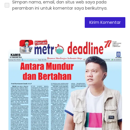
Simpan nama, email, dan situs web saya pada
peramban ini untuk komentar saya berikutnya.