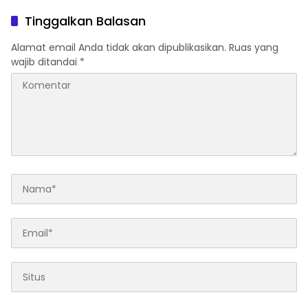
Tinggalkan Balasan
Alamat email Anda tidak akan dipublikasikan.
Ruas yang
wajib ditandai
*