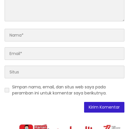
Simpan nama, email, dan situs web saya pada
peramban ini untuk komentar saya berikutnya.