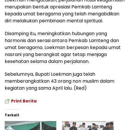
merupakan bentuk apresiasi Pemkab Lamteng
kepada umat beragama yang telah mengabdikan
diri melakukan pembinaan mental spiritual.
Disamping itu, meningkatkan hubungan yang
harmonis dan serasi antara Pemkab Lamteng dan
umat beragama. Loekman berpesan kepada umat
nasrani yang berangkat agar tetap menjaga
kesehatan selama dalam perjalanan.
Sebelumnya, Bupati Loekman juga telah
memberangkatkan 43 orang non muslim dalam
kegiatan yang sama April lalu. (Red)
Print Berita
Terkait